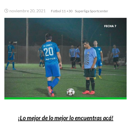
noviembre 20, 2021
Fútbol 11 +30
Superliga Sportcenter
¡Lo mejor de lo mejor lo encuentras acá!