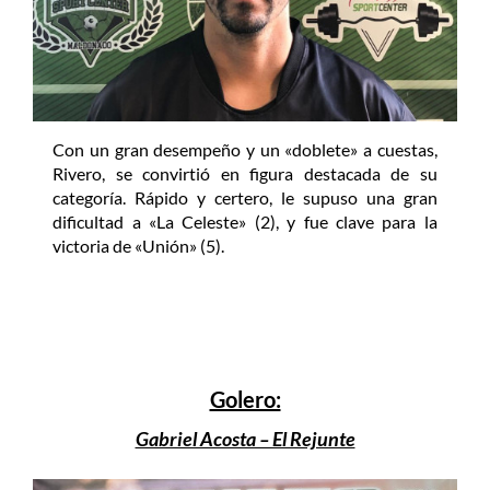
Con un gran desempeño y un «doblete» a cuestas,
Rivero, se convirtió en figura destacada de su
categoría. Rápido y certero, le supuso una gran
dificultad a «La Celeste» (2), y fue clave para la
victoria de «Unión» (5).
Golero:
Gabriel Acosta – El Rejunte