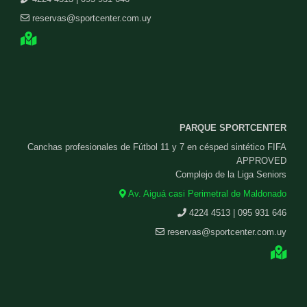
reservas@sportcenter.com.uy
PARQUE SPORTCENTER
Canchas profesionales de Fútbol 11 y 7 en césped sintético FIFA
APPROVED
Complejo de la Liga Seniors
Av. Aiguá casi Perimetral de Maldonado
4224 4513 | 095 931 646
reservas@sportcenter.com.uy