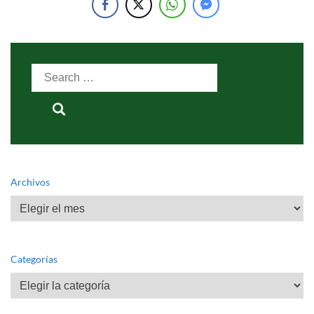
Search
for:
Archivos
Archivos
Categorías
Categorías