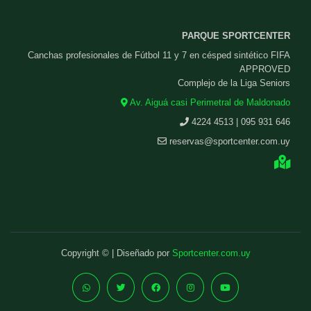
PARQUE SPORTCENTER
Canchas profesionales de Fútbol 11 y 7 en césped sintético FIFA
APPROVED
Complejo de la Liga Seniors
Av. Aiguá casi Perimetral de Maldonado
4224 4513 | 095 931 646
reservas@sportcenter.com.uy
Copyright © | Diseñado por
Sportcenter.com.uy