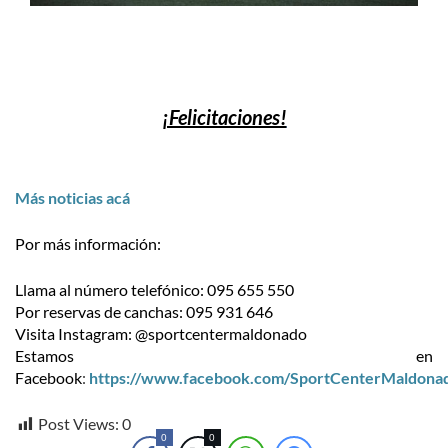
¡Felicitaciones!
Más noticias acá
Por más información:
Llama al número telefónico: 095 655 550
Por reservas de canchas: 095 931 646
Visita Instagram: @sportcentermaldonado
Estamos en
Facebook
:
https://www.facebook.com/SportCenterMaldona
Post Views:
0
0
0