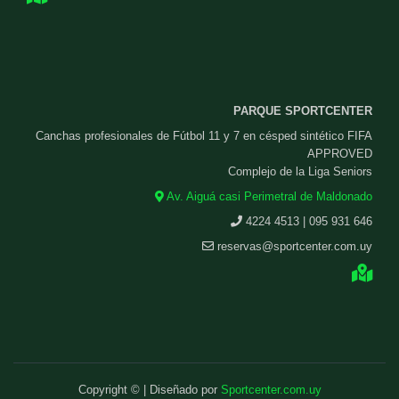
PARQUE SPORTCENTER
Canchas profesionales de Fútbol 11 y 7 en césped sintético FIFA
APPROVED
Complejo de la Liga Seniors
Av. Aiguá casi Perimetral de Maldonado
4224 4513 | 095 931 646
reservas@sportcenter.com.uy
Copyright © | Diseñado por
Sportcenter.com.uy