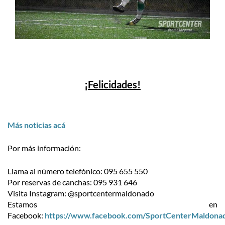
¡Felicidades!
Más noticias acá
Por más información:
Llama al número telefónico: 095 655 550
Por reservas de canchas: 095 931 646
Visita Instagram: @sportcentermaldonado
Estamos en
Facebook:
https://www.facebook.com/SportCenterMaldona