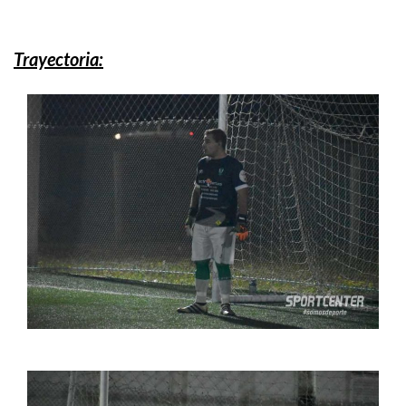
Trayectoria: