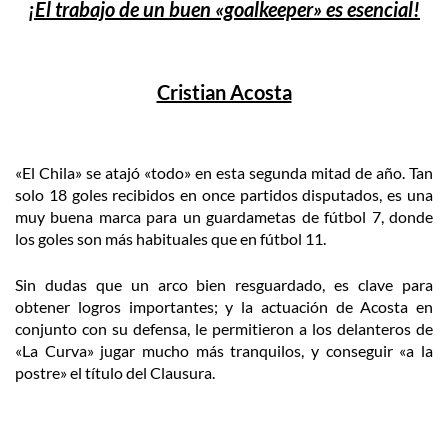
¡El trabajo de un buen «goalkeeper» es esencial!
Cristian Acosta
«El Chila» se atajó «todo» en esta segunda mitad de año. Tan
solo 18 goles recibidos en once partidos disputados, es una
muy buena marca para un guardametas de fútbol 7, donde
los goles son más habituales que en fútbol 11.
Sin dudas que un arco bien resguardado, es clave para
obtener logros importantes; y la actuación de Acosta en
conjunto con su defensa, le permitieron a los delanteros de
«La Curva» jugar mucho más tranquilos, y conseguir «a la
postre» el título del Clausura.