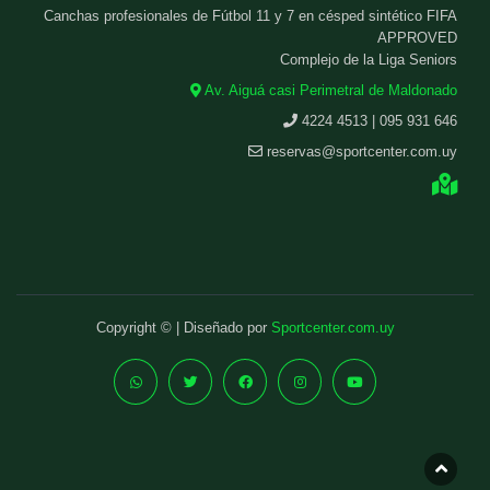
Canchas profesionales de Fútbol 11 y 7 en césped sintético FIFA
APPROVED
Complejo de la Liga Seniors
Av. Aiguá casi Perimetral de Maldonado
4224 4513 | 095 931 646
reservas@sportcenter.com.uy
Copyright © | Diseñado por
Sportcenter.com.uy