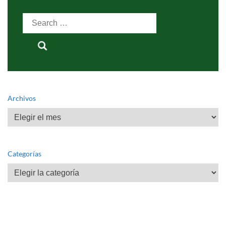
Search
for:
Archivos
Archivos
Categorías
Categorías