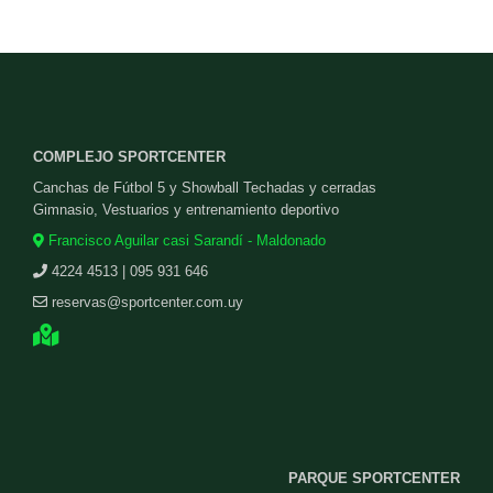
COMPLEJO SPORTCENTER
Canchas de Fútbol 5 y Showball Techadas y cerradas
Gimnasio, Vestuarios y entrenamiento deportivo
Francisco Aguilar casi Sarandí - Maldonado
4224 4513 | 095 931 646
reservas@sportcenter.com.uy
PARQUE SPORTCENTER