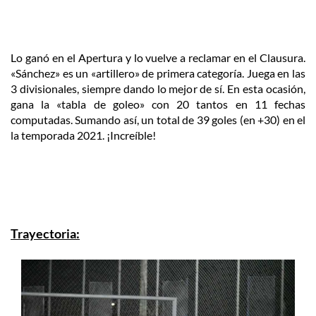
Lo ganó en el Apertura y lo vuelve a reclamar en el Clausura.
«Sánchez» es un «artillero» de primera categoría. Juega en las
3 divisionales, siempre dando lo mejor de sí. En esta ocasión,
gana la «tabla de goleo» con 20 tantos en 11 fechas
computadas. Sumando así, un total de 39 goles (en +30) en el
la temporada 2021. ¡Increíble!
Trayectoria: