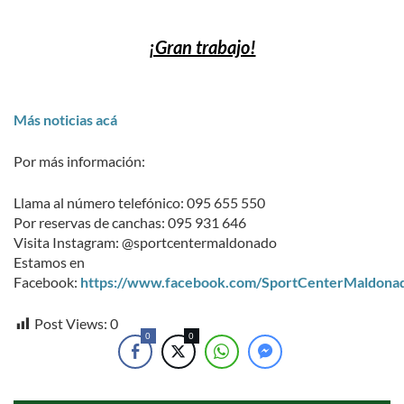
¡Gran trabajo!
Más noticias acá
Por más información:
Llama al número telefónico: 095 655 550
Por reservas de canchas: 095 931 646
Visita Instagram: @sportcentermaldonado
Estamos en
Facebook:
https://www.facebook.com/SportCenterMaldona
Post Views:
0
0
0