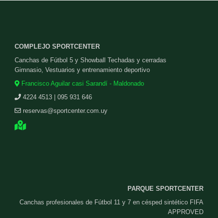
COMPLEJO SPORTCENTER
Canchas de Fútbol 5 y Showball Techadas y cerradas
Gimnasio, Vestuarios y entrenamiento deportivo
Francisco Aguilar casi Sarandí - Maldonado
4224 4513 | 095 931 646
reservas@sportcenter.com.uy
PARQUE SPORTCENTER
Canchas profesionales de Fútbol 11 y 7 en césped sintético FIFA
APPROVED