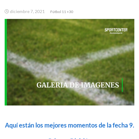
diciembre 7, 2021
Fútbol 11 +30
Aquí están los mejores momentos de la fecha 9.