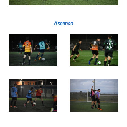
Ascenso