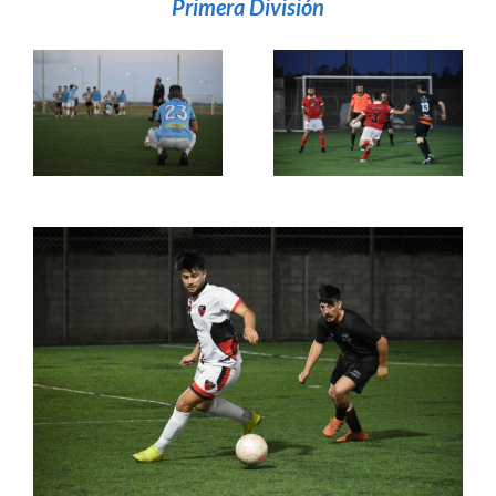
Primera División