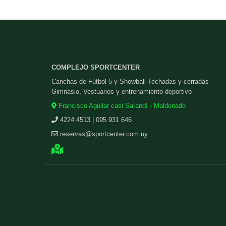
COMPLEJO SPORTCENTER
Canchas de Fútbol 5 y Showball Techadas y cerradas
Gimnasio, Vestuarios y entrenamiento deportivo
Francisco Aguilar casi Sarandí - Maldonado
4224 4513 | 095 931 646
reservas@sportcenter.com.uy