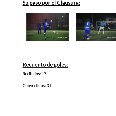
Su paso por el Clausura:
Recuento de goles:
Recibidos: 17
Convertidos: 31