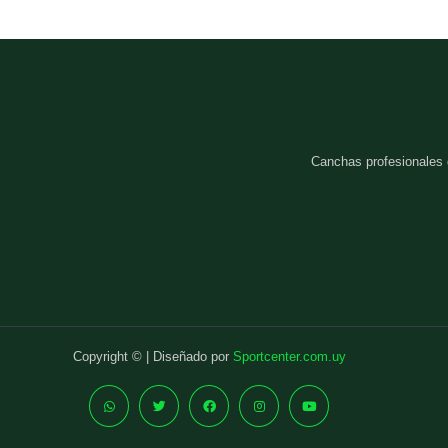
Canchas profesionales
Copyright © | Diseñado por
Sportcenter.com.uy