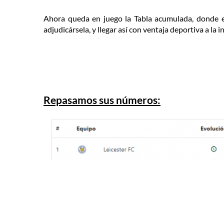
Ahora queda en juego la Tabla acumulada, donde e
adjudicársela, y llegar así con ventaja deportiva a la in
Repasamos sus números: