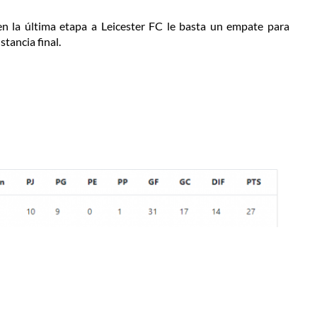
n la última etapa a Leicester FC le basta un empate para
stancia final.