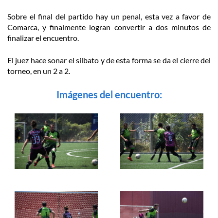
Sobre el final del partido hay un penal, esta vez a favor de
Comarca, y finalmente logran convertir a dos minutos de
finalizar el encuentro.
El juez hace sonar el silbato y de esta forma se da el cierre del
torneo, en un 2 a 2.
Imágenes del encuentro: