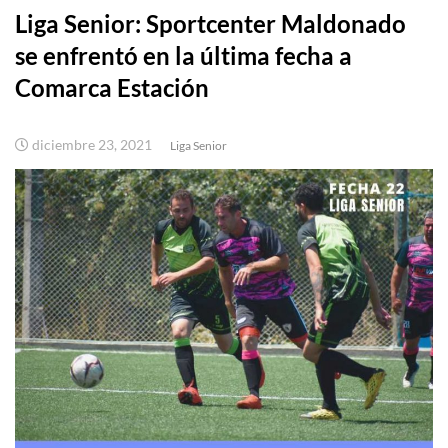
Liga Senior: Sportcenter Maldonado
se enfrentó en la última fecha a
Comarca Estación
diciembre 23, 2021
Liga Senior