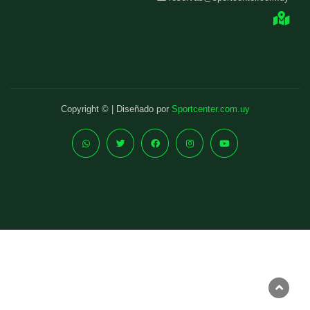
Copyright © | Diseñado por
Sportcenter.com.uy