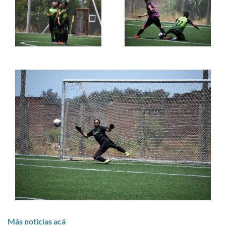
Más noticias acá