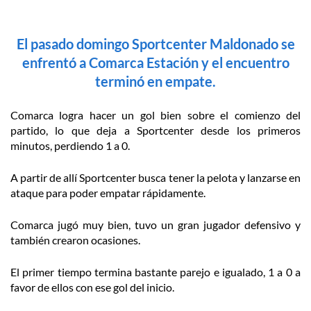
El pasado domingo Sportcenter Maldonado se
enfrentó a Comarca Estación y el encuentro
terminó en empate.
Comarca logra hacer un gol bien sobre el comienzo del
partido, lo que deja a Sportcenter desde los primeros
minutos, perdiendo 1 a 0.
A partir de allí Sportcenter busca tener la pelota y lanzarse en
ataque para poder empatar rápidamente.
Comarca jugó muy bien, tuvo un gran jugador defensivo y
también crearon ocasiones.
El primer tiempo termina bastante parejo e igualado, 1 a 0 a
favor de ellos con ese gol del inicio.