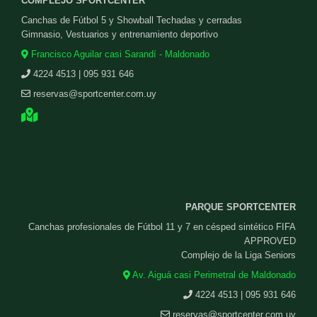
COMPLEJO SPORTCENTER
Canchas de Fútbol 5 y Showball Techadas y cerradas
Gimnasio, Vestuarios y entrenamiento deportivo
Francisco Aguilar casi Sarandí - Maldonado
4224 4513 | 095 931 646
reservas@sportcenter.com.uy
PARQUE SPORTCENTER
Canchas profesionales de Fútbol 11 y 7 en césped sintético FIFA
APPROVED
Complejo de la Liga Seniors
Av. Aiguá casi Perimetral de Maldonado
4224 4513 | 095 931 646
reservas@sportcenter.com.uy