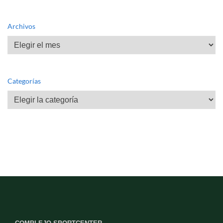
Archivos
Archivos
Categorías
Categorías