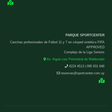
PARQUE SPORTCENTER
Canchas profesionales de Fútbol 11 y 7 en césped sintético FIFA
APPROVED
Complejo de la Liga Seniors
Av. Aiguá casi Perimetral de Maldonado
4224 4513 | 095 931 646
reservas@sportcenter.com.uy