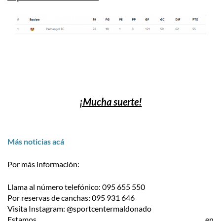
¡Mucha suerte!
Más noticias acá
Por más información:
Llama al número telefónico: 095 655 550
Por reservas de canchas: 095 931 646
Visita Instagram: @sportcentermaldonado
Estamos en