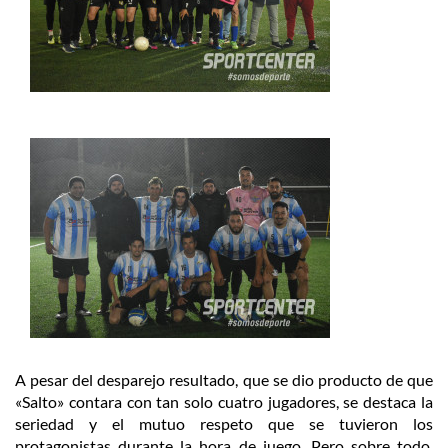
A pesar del desparejo resultado, que se dio producto de que
«Salto» contara con tan solo cuatro jugadores, se destaca la
seriedad y el mutuo respeto que se tuvieron los
protagonistas durante la hora de juego. Pero sobre todo,