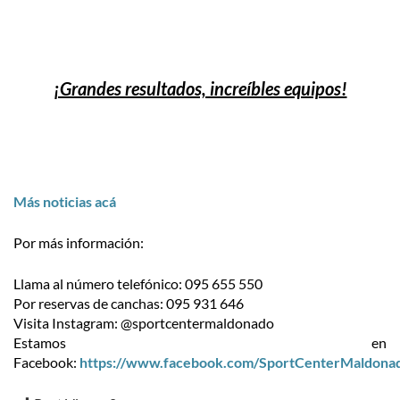
¡Grandes resultados, increíbles equipos!
Más noticias acá
Por más información:
Llama al número telefónico: 095 655 550
Por reservas de canchas: 095 931 646
Visita Instagram: @sportcentermaldonado
Estamos en
Facebook:
https://www.facebook.com/SportCenterMaldona