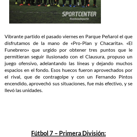
Vibrante partido el pasado viernes en Parque Peñarol el que
disfrutamos de la mano de «Pro-Plan y Chacarita». «El
Funebrero» que urgido por obtener tres puntos que le
permitieran seguir ilusionado con el Clausura, propuso un
juego ofensivo, adelantando las líneas y dejando muchos
espacios en el fondo. Esos huecos fueron aprovechados por
el rival, que de contragolpe y con un Fernando Pintos
encendido, aprovechó sus situaciones, fue más efectivo, y se
llevó las unidades.
Fútbol 7 – Primera División: