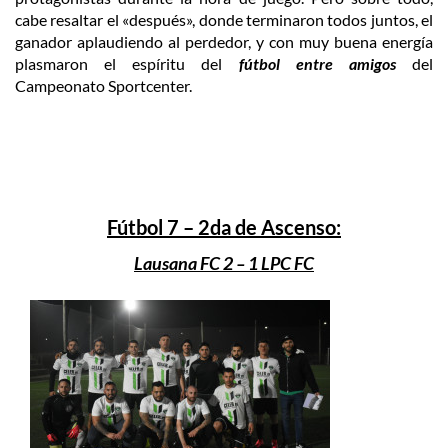
cabe resaltar el «después», donde terminaron todos juntos, el
ganador aplaudiendo al perdedor, y con muy buena energía
plasmaron el espíritu del
fútbol entre amigos
del
Campeonato Sportcenter.
Fútbol 7 – 2da de Ascenso:
Lausana FC 2 – 1 LPC FC