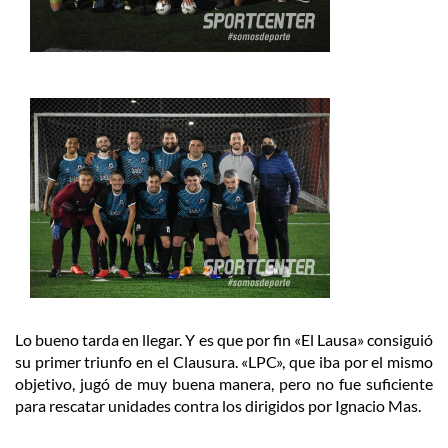
Lo bueno tarda en llegar. Y es que por fin «El Lausa» consiguió
su primer triunfo en el Clausura. «LPC», que iba por el mismo
objetivo, jugó de muy buena manera, pero no fue suficiente
para rescatar unidades contra los dirigidos por Ignacio Mas.