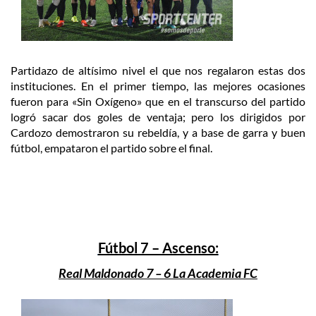
Partidazo de altísimo nivel el que nos regalaron estas dos
instituciones. En el primer tiempo, las mejores ocasiones
fueron para «Sin Oxígeno» que en el transcurso del partido
logró sacar dos goles de ventaja; pero los dirigidos por
Cardozo demostraron su rebeldía, y a base de garra y buen
fútbol, empataron el partido sobre el final.
Fútbol 7 – Ascenso:
Real Maldonado 7 – 6 La Academia FC