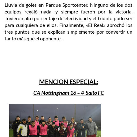
Lluvia de goles en Parque Sportcenter. Ninguno de los dos
equipos regaló nada, y siempre fueron por la victoria.
Tuvieron alto porcentaje de efectividad y el triunfo pudo ser
para cualquiera de ellos. Finalmente, «El Real» abrochó los
tres puntos que se explican simplemente por convertir un
tanto más que el oponente.
MENCION ESPECIAL:
CA Nottingham 16 – 4 Salto FC