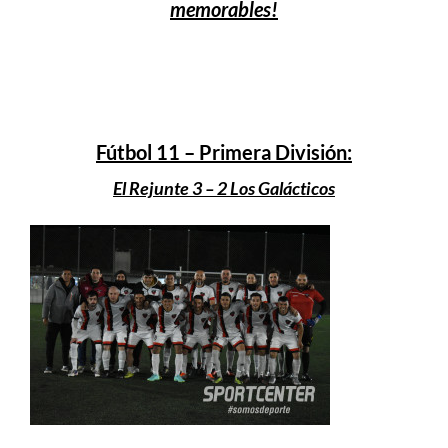
memorables!
Fútbol 11 – Primera División:
El Rejunte 3 – 2 Los Galácticos