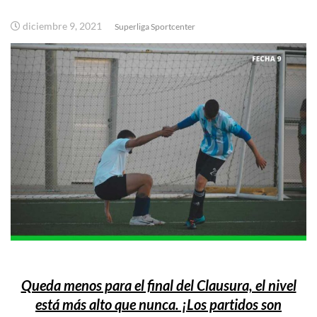
diciembre 9, 2021
Superliga Sportcenter
Queda menos para el final del Clausura, el nivel
está más alto que nunca. ¡Los partidos son