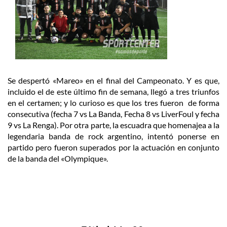
Se despertó «Mareo» en el final del Campeonato. Y es que,
incluido el de este último fin de semana, llegó a tres triunfos
en el certamen; y lo curioso es que los tres fueron de forma
consecutiva (fecha 7 vs La Banda, Fecha 8 vs LiverFoul y fecha
9 vs La Renga). Por otra parte, la escuadra que homenajea a la
legendaria banda de rock argentino, intentó ponerse en
partido pero fueron superados por la actuación en conjunto
de la banda del «Olympique».