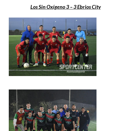
Los Sin Oxígeno 3 – 3 Ebrios City