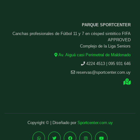
PARQUE SPORTCENTER
Canchas profesionales de Fútbol 11 y 7 en césped sintético FIFA
APPROVED
Complejo de la Liga Seniors
Av. Aiguá casi Perimetral de Maldonado
4224 4513 | 095 931 646
reservas@sportcenter.com.uy
Copyright © | Diseñado por
Sportcenter.com.uy