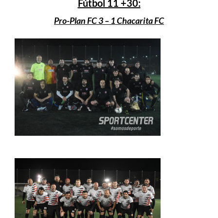
Fútbol 11 +30:
Pro-Plan FC 3 – 1 Chacarita FC