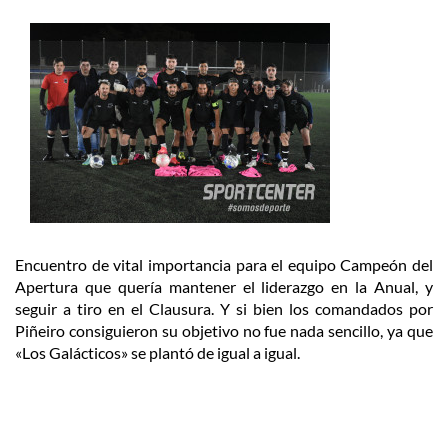
Encuentro de vital importancia para el equipo Campeón del
Apertura que quería mantener el liderazgo en la Anual, y
seguir a tiro en el Clausura. Y si bien los comandados por
Piñeiro consiguieron su objetivo no fue nada sencillo, ya que
«Los Galácticos» se plantó de igual a igual.