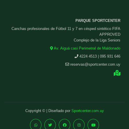
PARQUE SPORTCENTER
Canchas profesionales de Fútbol 11 y 7 en césped sintético FIFA
APPROVED
Complejo de la Liga Seniors
Av. Aiguá casi Perimetral de Maldonado
4224 4513 | 095 931 646
reservas@sportcenter.com.uy
Copyright © | Diseñado por
Sportcenter.com.uy