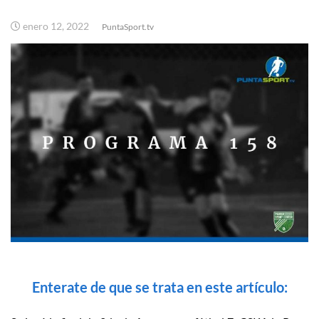
enero 12, 2022
PuntaSport.tv
Enterate de que se trata en este artículo: