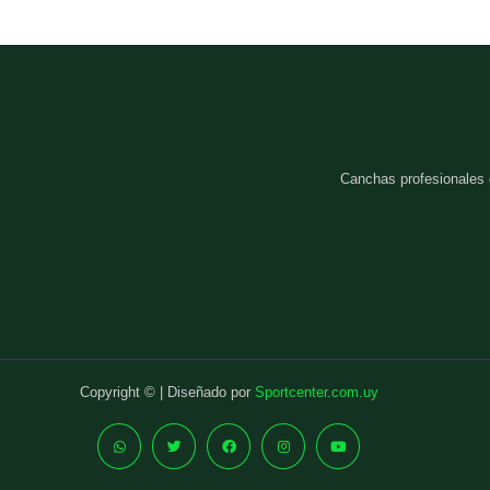
Canchas profesionales
Copyright © | Diseñado por
Sportcenter.com.uy