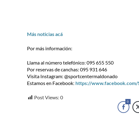
Más noticias acá
Por más información:
Llama al número telefónico: 095 655 550
Por reservas de canchas: 095 931 646
Visita Instagram: @sportcentermaldonado
Estamos en Facebook
:
https://www.facebook.com
Post Views:
0
0