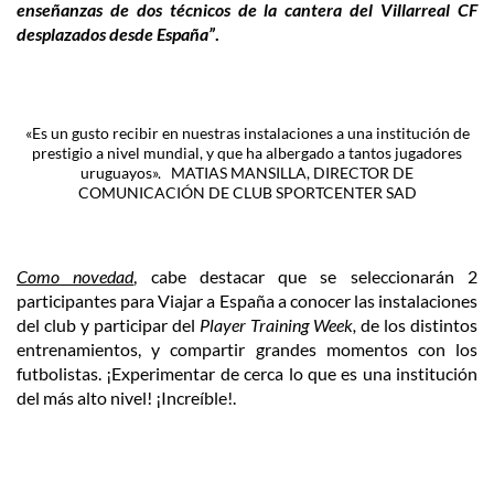
enseñanzas de dos técnicos de la cantera del Villarreal CF
desplazados desde España”
.
«Es un gusto recibir en nuestras instalaciones a una institución de
prestigio a nivel mundial, y que ha albergado a tantos jugadores
uruguayos». MATIAS MANSILLA, DIRECTOR DE
COMUNICACIÓN DE CLUB SPORTCENTER SAD
Como novedad
, cabe destacar que se seleccionarán 2
participantes para Viajar a España a conocer las instalaciones
del club y participar del
Player Training Week,
de los distintos
entrenamientos, y compartir grandes momentos con los
futbolistas. ¡Experimentar de cerca lo que es una institución
del más alto nivel! ¡Increíble!.