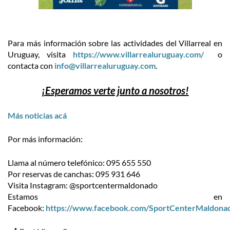
Para más información sobre las actividades del Villarreal en
Uruguay, visita
https://www.villarrealuruguay.com/
o
contacta con
info@villarrealuruguay.com
.
¡Esperamos verte junto a nosotros!
Más noticias acá
Por más información:
Llama al número telefónico: 095 655 550
Por reservas de canchas: 095 931 646
Visita Instagram: @sportcentermaldonado
Estamos en
Facebook:
https://www.facebook.com/SportCenterMaldona