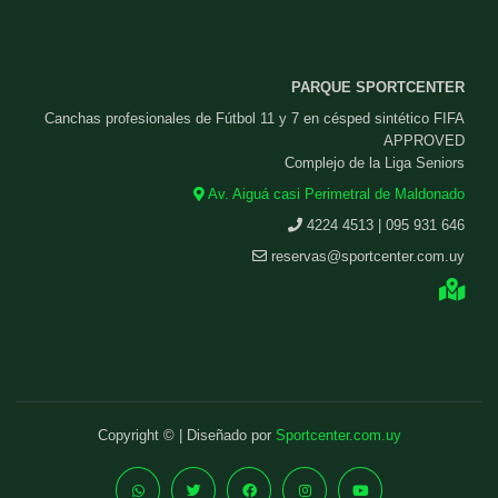
PARQUE SPORTCENTER
Canchas profesionales de Fútbol 11 y 7 en césped sintético FIFA
APPROVED
Complejo de la Liga Seniors
Av. Aiguá casi Perimetral de Maldonado
4224 4513 | 095 931 646
reservas@sportcenter.com.uy
Copyright © | Diseñado por
Sportcenter.com.uy