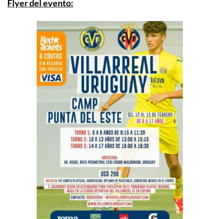
Flyer del evento: