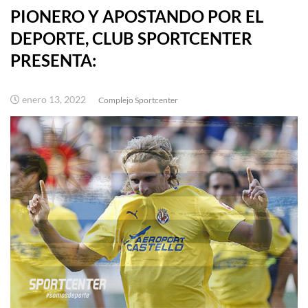
PIONERO Y APOSTANDO POR EL
DEPORTE, CLUB SPORTCENTER
PRESENTA:
enero 13, 2022
Complejo Sportcenter