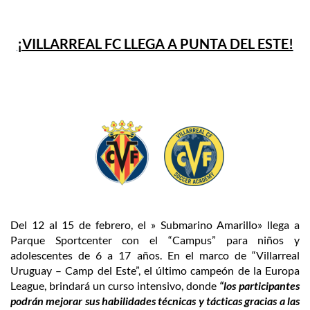
¡VILLARREAL FC LLEGA A PUNTA DEL ESTE!
Del 12 al 15 de febrero, el » Submarino Amarillo» llega a
Parque Sportcenter con el “Campus” para niños y
adolescentes de 6 a 17 años. En el marco de “Villarreal
Uruguay – Camp del Este”, el último campeón de la Europa
League, brindará un curso intensivo, donde
“los participantes
podrán mejorar sus habilidades técnicas y tácticas gracias a las