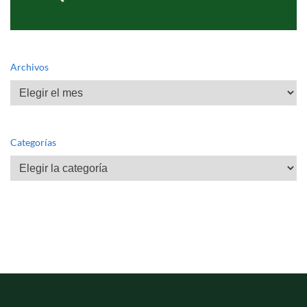
Archivos
Archivos
Categorías
Categorías