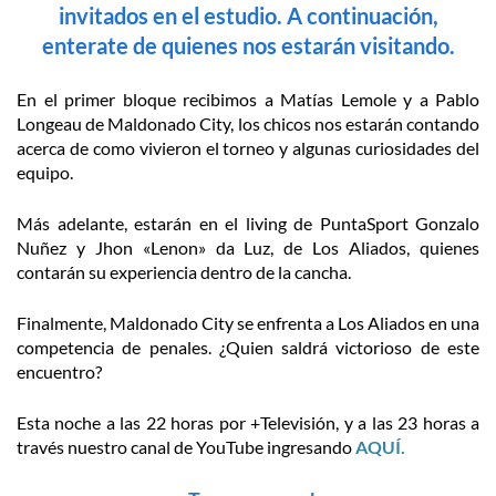
invitados en el estudio. A continuación,
enterate de quienes nos estarán visitando.
En el primer bloque recibimos a Matías Lemole y a Pablo
Longeau de Maldonado City, los chicos nos estarán contando
acerca de como vivieron el torneo y algunas curiosidades del
equipo.
Más adelante, estarán en el living de PuntaSport Gonzalo
Nuñez y Jhon «Lenon» da Luz, de Los Aliados, quienes
contarán su experiencia dentro de la cancha.
Finalmente, Maldonado City se enfrenta a Los Aliados en una
competencia de penales. ¿Quien saldrá victorioso de este
encuentro?
Esta noche a las 22 horas por +Televisión, y a las 23 horas a
través nuestro canal de YouTube ingresando
AQUÍ.