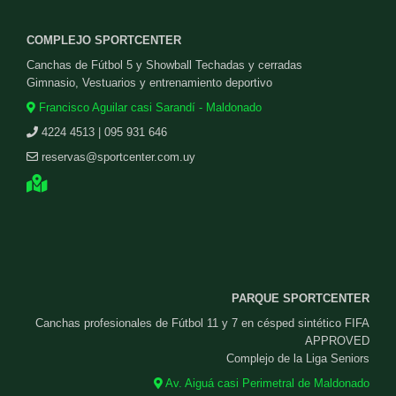
COMPLEJO SPORTCENTER
Canchas de Fútbol 5 y Showball Techadas y cerradas
Gimnasio, Vestuarios y entrenamiento deportivo
Francisco Aguilar casi Sarandí - Maldonado
4224 4513 | 095 931 646
reservas@sportcenter.com.uy
PARQUE SPORTCENTER
Canchas profesionales de Fútbol 11 y 7 en césped sintético FIFA
APPROVED
Complejo de la Liga Seniors
Av. Aiguá casi Perimetral de Maldonado