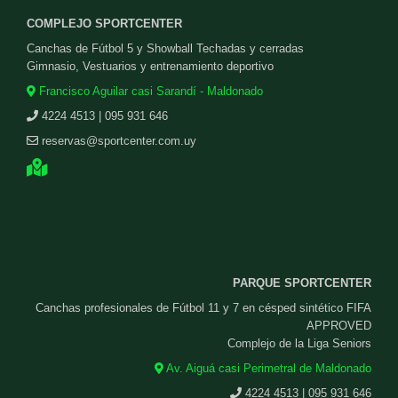
COMPLEJO SPORTCENTER
Canchas de Fútbol 5 y Showball Techadas y cerradas
Gimnasio, Vestuarios y entrenamiento deportivo
Francisco Aguilar casi Sarandí - Maldonado
4224 4513 | 095 931 646
reservas@sportcenter.com.uy
PARQUE SPORTCENTER
Canchas profesionales de Fútbol 11 y 7 en césped sintético FIFA
APPROVED
Complejo de la Liga Seniors
Av. Aiguá casi Perimetral de Maldonado
4224 4513 | 095 931 646