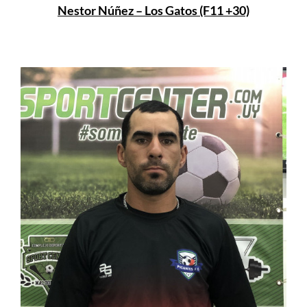
Nestor Núñez – Los Gatos (F11 +30)