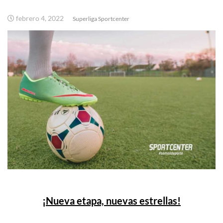
febrero 4, 2022
Superliga Sportcenter
¡Nueva etapa, nuevas estrellas!