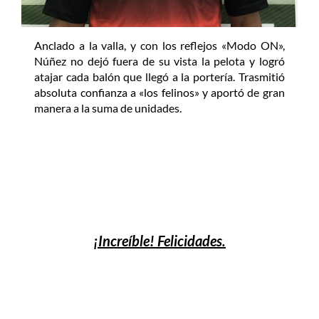
Anclado a la valla, y con los reflejos «Modo ON»,
Núñez no dejó fuera de su vista la pelota y logró
atajar cada balón que llegó a la portería. Trasmitió
absoluta confianza a «los felinos» y aportó de gran
manera a la suma de unidades.
¡Increíble! Felicidades.