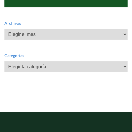
Archivos
Archivos
Categorías
Categorías