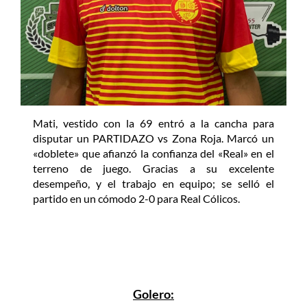
Mati, vestido con la 69 entró a la cancha para
disputar un PARTIDAZO vs Zona Roja. Marcó un
«doblete» que afianzó la confianza del «Real» en el
terreno de juego. Gracias a su excelente
desempeño, y el trabajo en equipo; se selló el
partido en un cómodo 2-0 para Real Cólicos.
Golero: