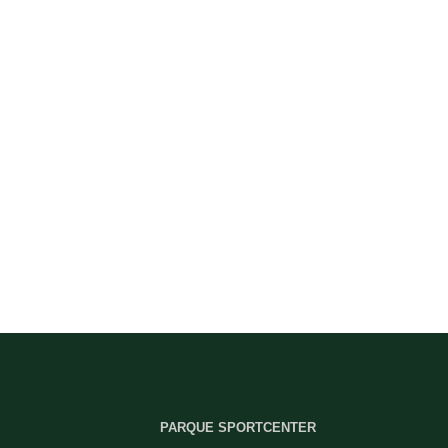
PARQUE SPORTCENTER