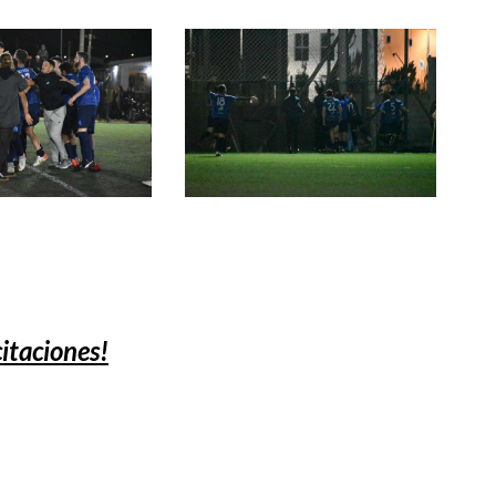
citaciones!