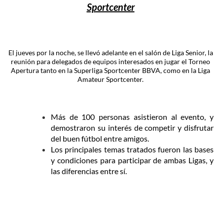
Sportcenter
El jueves por la noche, se llevó adelante en el salón de Liga Senior, la
reunión para delegados de equipos interesados en jugar el Torneo
Apertura tanto en la Superliga Sportcenter BBVA, como en la Liga
Amateur Sportcenter.
Más de 100 personas asistieron al evento, y
demostraron su interés de competir y disfrutar
del buen fútbol entre amigos.
Los principales temas tratados fueron las bases
y condiciones para participar de ambas Ligas, y
las diferencias entre sí.