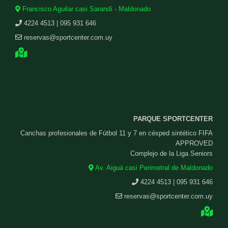
Francisco Aguilar casi Sarandí - Maldonado
4224 4513 | 095 931 646
reservas@sportcenter.com.uy
PARQUE SPORTCENTER
Canchas profesionales de Fútbol 11 y 7 en césped sintético FIFA
APPROVED
Complejo de la Liga Seniors
Av. Aiguá casi Perimetral de Maldonado
4224 4513 | 095 931 646
reservas@sportcenter.com.uy