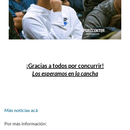
¡Gracias a todos por concurrir!
Los esperamos en la cancha
Más noticias acá
Por más información: