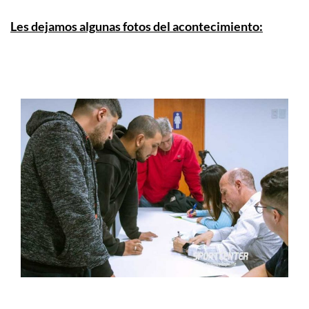
Les dejamos algunas fotos del acontecimiento: