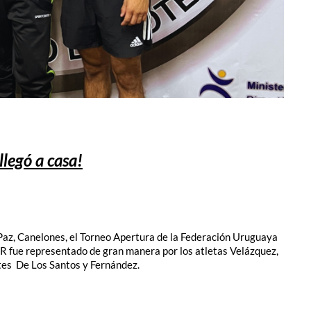
 llegó a casa!
 Paz, Canelones, el Torneo Apertura de la Federación Uruguaya
ue representado de gran manera por los atletas Velázquez,
ntes De Los Santos y Fernández.