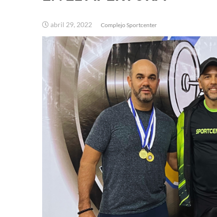
abril 29, 2022
Complejo Sportcenter