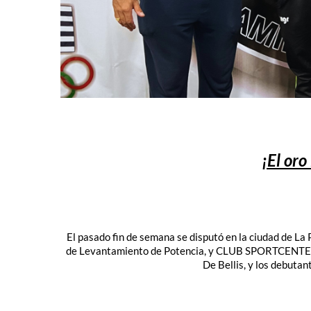
¡El oro
El pasado fin de semana se disputó en la ciudad de La
de Levantamiento de Potencia, y CLUB SPORTCENTER f
De Bellis, y los debuta