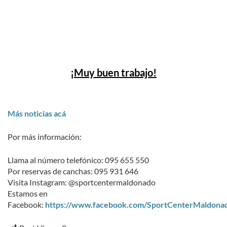
¡Muy buen trabajo!
Más noticias acá
Por más información:
Llama al número telefónico: 095 655 550
Por reservas de canchas: 095 931 646
Visita Instagram: @sportcentermaldonado
Estamos en
Facebook:
https://www.facebook.com/SportCenterMaldona