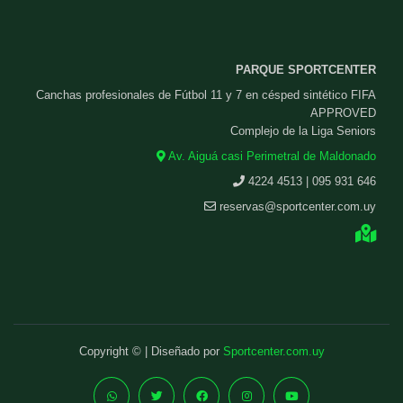
PARQUE SPORTCENTER
Canchas profesionales de Fútbol 11 y 7 en césped sintético FIFA
APPROVED
Complejo de la Liga Seniors
Av. Aiguá casi Perimetral de Maldonado
4224 4513 | 095 931 646
reservas@sportcenter.com.uy
Copyright © | Diseñado por
Sportcenter.com.uy