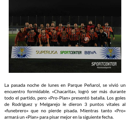
La pasada noche de lunes en Parque Peñarol, se vivió un
encuentro formidable. «Chacarita», logró ser más durante
todo el partido, pero «Pro-Plan» presentó batalla. Los goles
de Rodriguez y Melgarejo le dieron 3 puntos vitales al
«funebrero» que no pierde pisada. Mientras tanto «Pro»
armará un «Plan» para pisar mejor en la siguiente fecha.