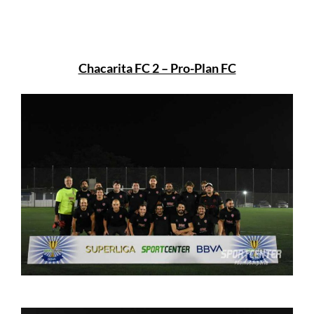
Chacarita FC 2 – Pro-Plan FC