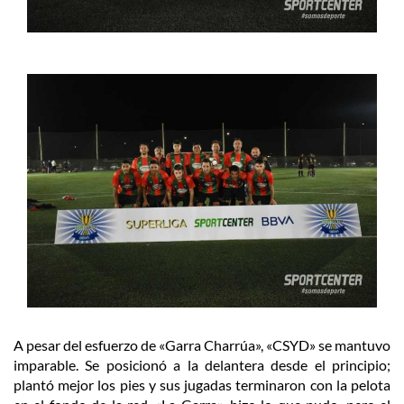
A pesar del esfuerzo de «Garra Charrúa», «CSYD» se mantuvo
imparable. Se posicionó a la delantera desde el principio;
plantó mejor los pies y sus jugadas terminaron con la pelota