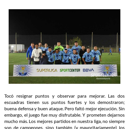
Tocó resignar puntos y observar para mejorar. Las dos
escuadras tienen sus puntos fuertes y los demostraron;
buena defensa y buen ataque. Pero faltó mejor ejecución. Sin
embargo, el juego fue muy disfrutable. Y prometen dejarnos
mucho más. Los mejores partidos en nuestra liga, no siempre
son de campeones, sino también (y mayoritariamente) los