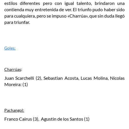
estilos diferentes pero con igual talento, brindaron una
contienda muy entretenida de ver. El triunfo pudo haber sido
para cualquiera, pero se impuso «Charrúa», que sin duda llegó
para triunfar.
Goles:
Charrúas
:
Juan Scarchelli (2), Sebastian Acosta, Lucas Molina, Nicolas
Moreira: (1)
Pachangol:
Franco Cairus (3), Agustin de los Santos (1)