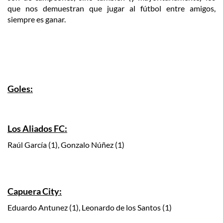
que nos demuestran que jugar al fútbol entre amigos,
siempre es ganar.
Goles:
Los Aliados FC:
Raúl García (1), Gonzalo Núñez (1)
Capuera City:
Eduardo Antunez (1), Leonardo de los Santos (1)