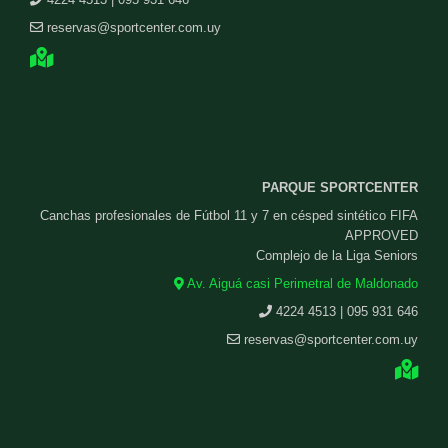
reservas@sportcenter.com.uy
PARQUE SPORTCENTER
Canchas profesionales de Fútbol 11 y 7 en césped sintético FIFA
APPROVED
Complejo de la Liga Seniors
Av. Aiguá casi Perimetral de Maldonado
4224 4513 | 095 931 646
reservas@sportcenter.com.uy