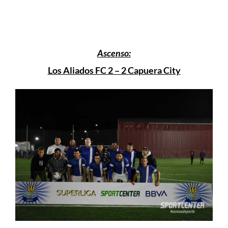
Ascenso:
Los Aliados FC 2 – 2 Capuera City