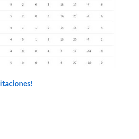
citaciones!