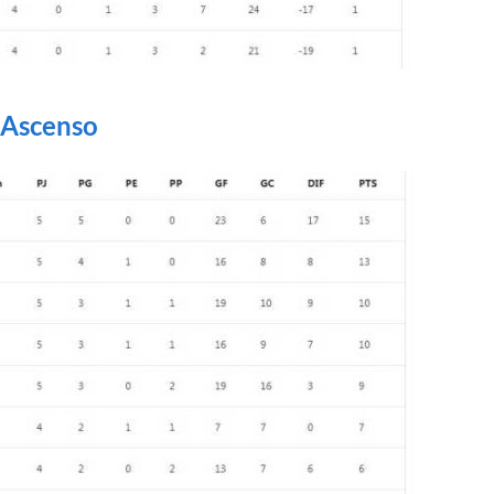
 Ascenso