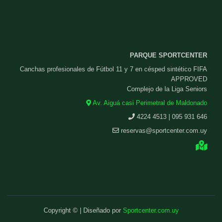
PARQUE SPORTCENTER
Canchas profesionales de Fútbol 11 y 7 en césped sintético FIFA
APPROVED
Complejo de la Liga Seniors
Av. Aiguá casi Perimetral de Maldonado
4224 4513 | 095 931 646
reservas@sportcenter.com.uy
Copyright © | Diseñado por
Sportcenter.com.uy