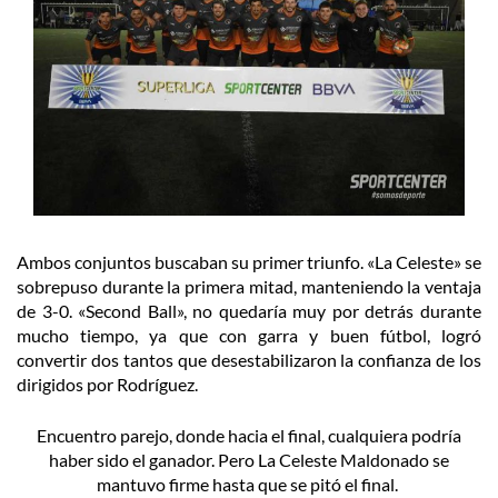
Ambos conjuntos buscaban su primer triunfo. «La Celeste» se
sobrepuso durante la primera mitad, manteniendo la ventaja
de 3-0. «Second Ball», no quedaría muy por detrás durante
mucho tiempo, ya que con garra y buen fútbol, logró
convertir dos tantos que desestabilizaron la confianza de los
dirigidos por Rodríguez.
Encuentro parejo, donde hacia el final, cualquiera podría
haber sido el ganador. Pero La Celeste Maldonado se
mantuvo firme hasta que se pitó el final.