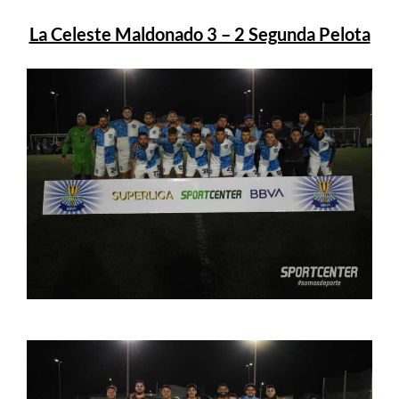
La Celeste Maldonado 3 – 2 Segunda Pelota