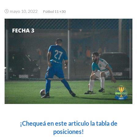
mayo 10, 2022
Fútbol 11 +30
¡Chequeá en este articulo la tabla de
posiciones!