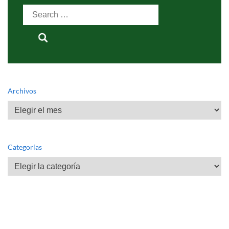
Search
for:
Archivos
Archivos
Categorías
Categorías