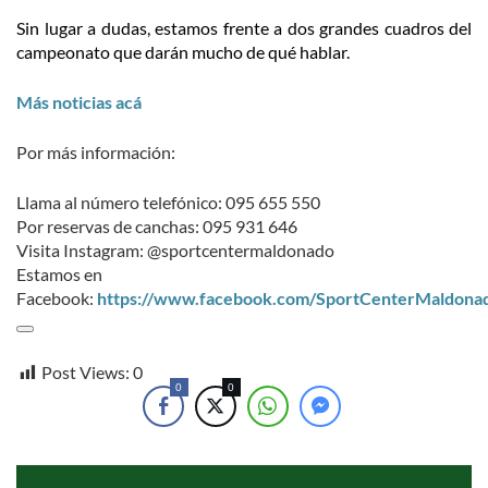
Sin lugar a dudas, estamos frente a dos grandes cuadros del
campeonato que darán mucho de qué hablar.
Más noticias acá
Por más información:
Llama al número telefónico: 095 655 550
Por reservas de canchas: 095 931 646
Visita Instagram: @sportcentermaldonado
Estamos en
Facebook:
https://www.facebook.com/SportCenterMaldona
Post Views:
0
0
0