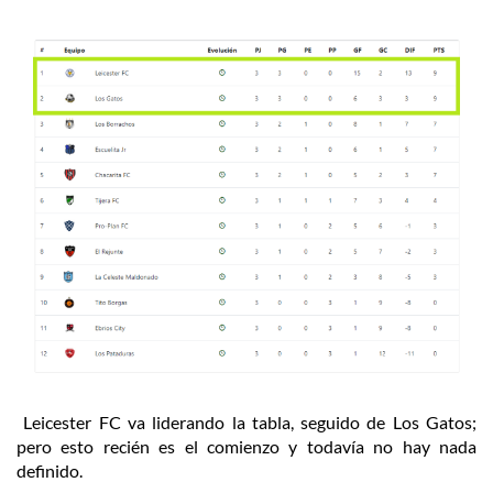
Leicester FC va liderando la tabla, seguido de Los Gatos;
pero esto recién es el comienzo y todavía no hay nada
definido.