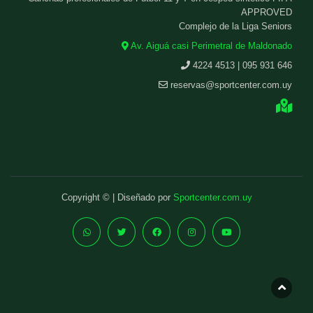
APPROVED
Complejo de la Liga Seniors
Av. Aiguá casi Perimetral de Maldonado
4224 4513 | 095 931 646
reservas@sportcenter.com.uy
Copyright © | Diseñado por
Sportcenter.com.uy