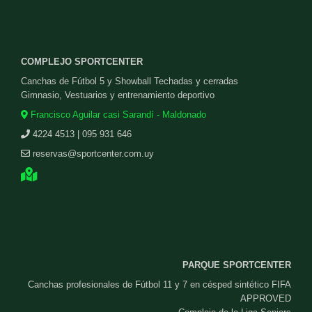
COMPLEJO SPORTCENTER
Canchas de Fútbol 5 y Showball Techadas y cerradas
Gimnasio, Vestuarios y entrenamiento deportivo
Francisco Aguilar casi Sarandí - Maldonado
4224 4513 | 095 931 646
reservas@sportcenter.com.uy
PARQUE SPORTCENTER
Canchas profesionales de Fútbol 11 y 7 en césped sintético FIFA
APPROVED