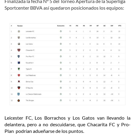
Finalizada la fecha N° 5 del Torneo Apertura de la Superliga
Sportcenter BBVA así quedaron posicionados los equipos:
Leicester FC, Los Borrachos y Los Gatos van llevando la
delantera, pero a no descuidarse, que Chacarita FC y Pro-
Plan podrían adueñarse de los puntos.