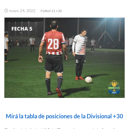
mayo 24, 2022
Fútbol 11 +30
Mirá la tabla de posiciones de la Divisional +30