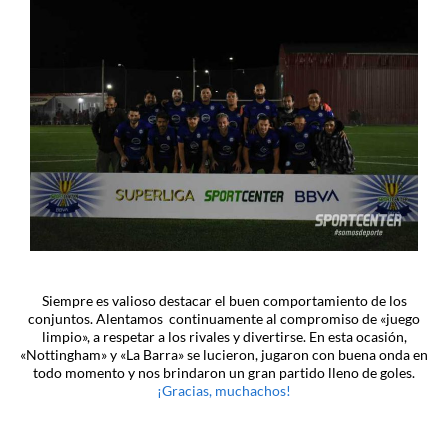
Siempre es valioso destacar el buen comportamiento de los
conjuntos. Alentamos continuamente al compromiso de «juego
limpio», a respetar a los rivales y divertirse. En esta ocasión,
«Nottingham» y «La Barra» se lucieron, jugaron con buena onda en
todo momento y nos brindaron un gran partido lleno de goles.
¡Gracias, muchachos!