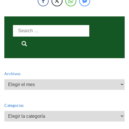
Search
for:
Archivos
Archivos
Categorías
Categorías