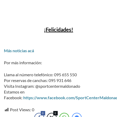
¡Felicidades!
Más noticias acá
Por más información:
Llama al número telefónico: 095 655 550
Por reservas de canchas: 095 931 646
Visita Instagram: @sportcentermaldonado
Estamos en
Facebook:
https://www.facebook.com/SportCenterMaldona
Post Views:
0
0
0