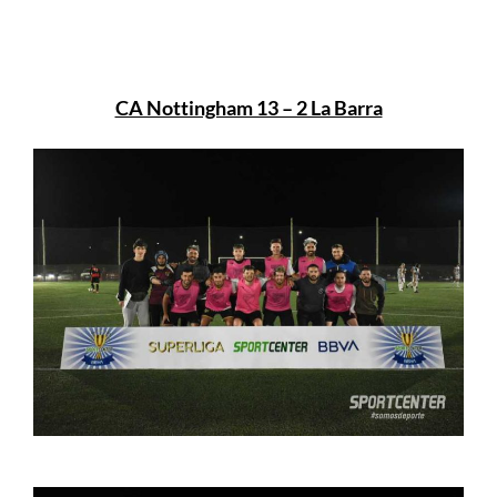
CA Nottingham 13 – 2 La Barra