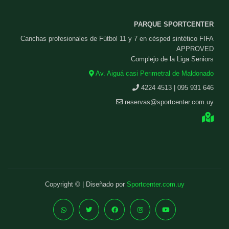
PARQUE SPORTCENTER
Canchas profesionales de Fútbol 11 y 7 en césped sintético FIFA
APPROVED
Complejo de la Liga Seniors
Av. Aiguá casi Perimetral de Maldonado
4224 4513 | 095 931 646
reservas@sportcenter.com.uy
Copyright © | Diseñado por
Sportcenter.com.uy