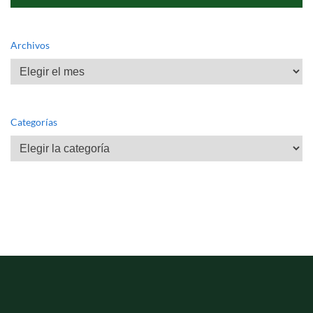
Archivos
Archivos
Categorías
Categorías