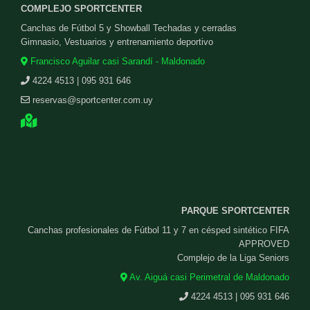
COMPLEJO SPORTCENTER
Canchas de Fútbol 5 y Showball Techadas y cerradas
Gimnasio, Vestuarios y entrenamiento deportivo
Francisco Aguilar casi Sarandí - Maldonado
4224 4513 | 095 931 646
reservas@sportcenter.com.uy
PARQUE SPORTCENTER
Canchas profesionales de Fútbol 11 y 7 en césped sintético FIFA
APPROVED
Complejo de la Liga Seniors
Av. Aiguá casi Perimetral de Maldonado
4224 4513 | 095 931 646