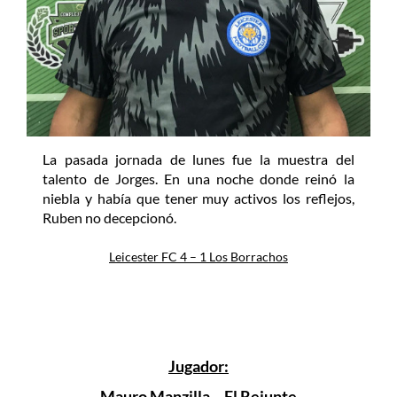
La pasada jornada de lunes fue la muestra del
talento de Jorges. En una noche donde reinó la
niebla y había que tener muy activos los reflejos,
Ruben no decepcionó.
Leicester FC 4 – 1 Los Borrachos
Jugador:
Mauro Manzilla – El Rejunte