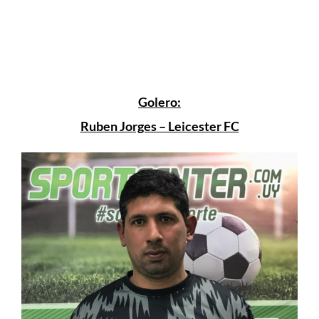
Golero:
Ruben Jorges – Leicester FC