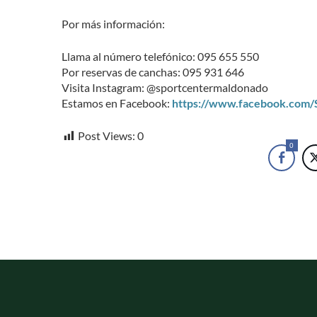
Por más información:
Llama al número telefónico: 095 655 550
Por reservas de canchas: 095 931 646
Visita Instagram: @sportcentermaldonado
Estamos en Facebook:
https://www.facebook.com
Post Views:
0
0