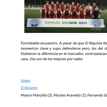
Formidable encuentro. A pesar de que El Rejunte llev
momentos clave y supo defenderse pero, los del «
Doblaron la diferencia en el marcador, contraatacar
casa. ¡No son de los mejores por nada!
Goles:
El Rejunte:
Mauro Manzilla (2), Nicolas Acevedo (1), Fernando S