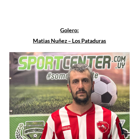
Golero:
Matias Nuñez – Los Pataduras