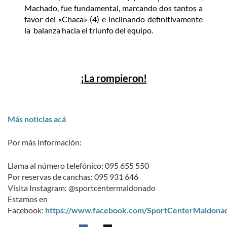
Machado, fue fundamental, marcando dos tantos a
favor del «Chaca» (4) e inclinando definitivamente
la balanza hacia el triunfo del equipo.
¡La rompieron!
Más noticias acá
Por más información:
Llama al número telefónico: 095 655 550
Por reservas de canchas: 095 931 646
Visita Instagram: @sportcentermaldonado
Estamos en
Facebook:
https://www.facebook.com/SportCenterMaldona