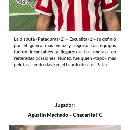
La disputa «Pataduras (2) – Escuelita (1)» se definió
por el golero más veloz y seguro. Los equipos
fueron incansables y llegaron a las «metas» en
reiteradas ocasiones; Nuñez, fue quien «tapó» más
pelotas, siendo clave en el triunfo de «Los Pata».
Jugador:
Agustín Machado – Chacarita FC