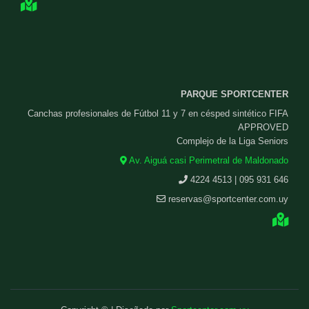
PARQUE SPORTCENTER
Canchas profesionales de Fútbol 11 y 7 en césped sintético FIFA
APPROVED
Complejo de la Liga Seniors
Av. Aiguá casi Perimetral de Maldonado
4224 4513 | 095 931 646
reservas@sportcenter.com.uy