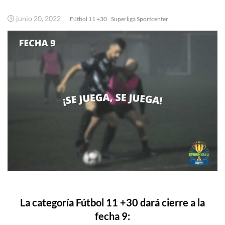
junio 20, 2022
Fútbol 11 +30
Superliga Sportcenter
La categoría Fútbol 11 +30 dará cierre a la
fecha 9: