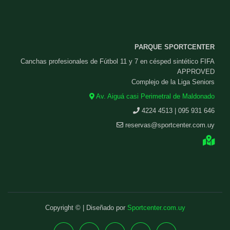
PARQUE SPORTCENTER
Canchas profesionales de Fútbol 11 y 7 en césped sintético FIFA
APPROVED
Complejo de la Liga Seniors
Av. Aiguá casi Perimetral de Maldonado
4224 4513 | 095 931 646
reservas@sportcenter.com.uy
Copyright © | Diseñado por
Sportcenter.com.uy