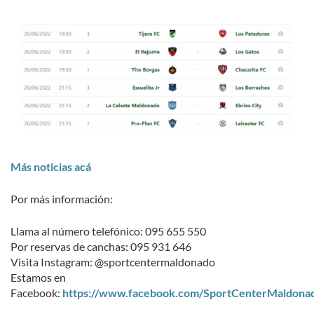
Más noticias acá
Por más información:
Llama al número telefónico: 095 655 550
Por reservas de canchas: 095 931 646
Visita Instagram: @sportcentermaldonado
Estamos en
Facebook:
https://www.facebook.com/SportCenterMaldona