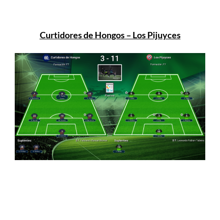
Curtidores de Hongos – Los Pijuyces