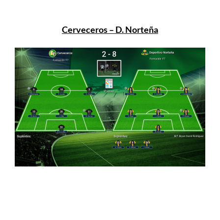
Cerveceros – D. Norteña