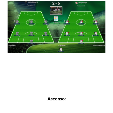
Ascenso: