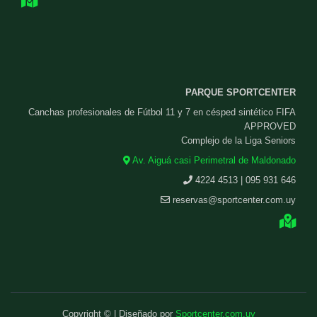
PARQUE SPORTCENTER
Canchas profesionales de Fútbol 11 y 7 en césped sintético FIFA
APPROVED
Complejo de la Liga Seniors
Av. Aiguá casi Perimetral de Maldonado
4224 4513 | 095 931 646
reservas@sportcenter.com.uy
Copyright © | Diseñado por
Sportcenter.com.uy