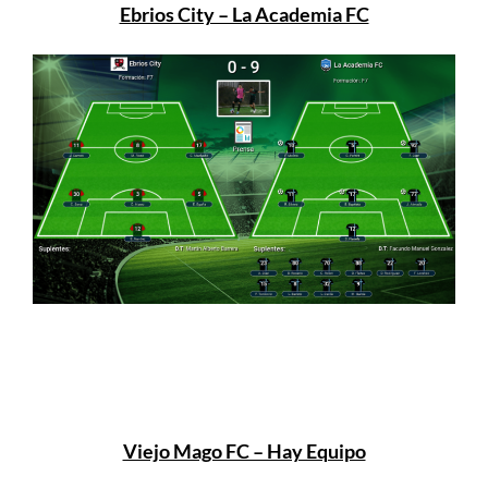
Ebrios City – La Academia FC
Viejo Mago FC – Hay Equipo