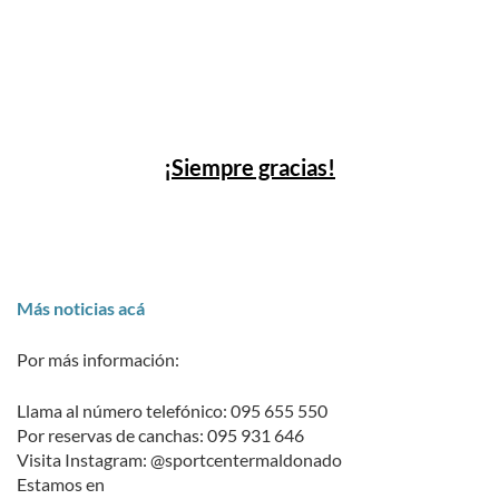
¡Siempre gracias!
Más noticias acá
Por más información:
Llama al número telefónico: 095 655 550
Por reservas de canchas: 095 931 646
Visita Instagram: @sportcentermaldonado
Estamos en