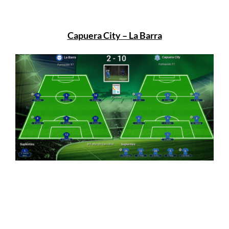
Capuera City – La Barra