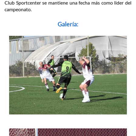
Club Sportcenter se mantiene una fecha más como lider del
campeonato.
Galería: