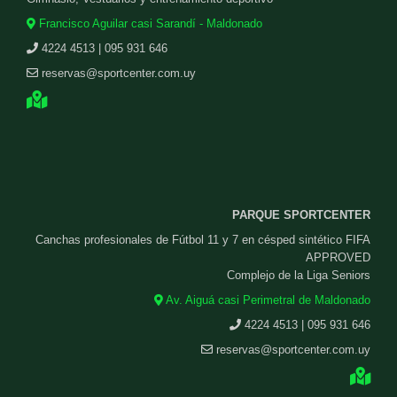
Francisco Aguilar casi Sarandí - Maldonado
4224 4513 | 095 931 646
reservas@sportcenter.com.uy
PARQUE SPORTCENTER
Canchas profesionales de Fútbol 11 y 7 en césped sintético FIFA
APPROVED
Complejo de la Liga Seniors
Av. Aiguá casi Perimetral de Maldonado
4224 4513 | 095 931 646
reservas@sportcenter.com.uy