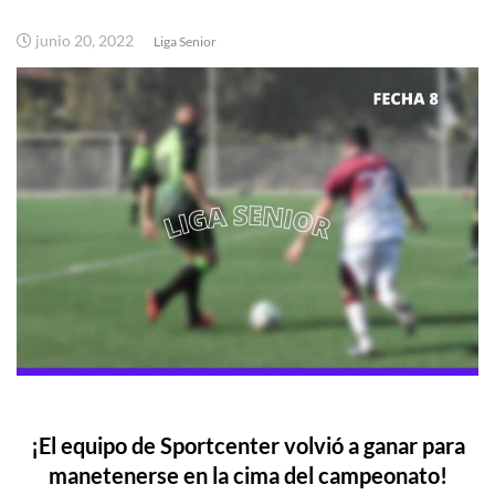
junio 20, 2022
Liga Senior
¡El equipo de Sportcenter volvió a ganar para
manetenerse en la cima del campeonato!