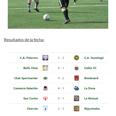
Resultados de la fecha: