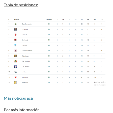
Tabla de posiciones:
Más noticias acá
Por más información: