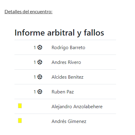
Detalles del encuentro: