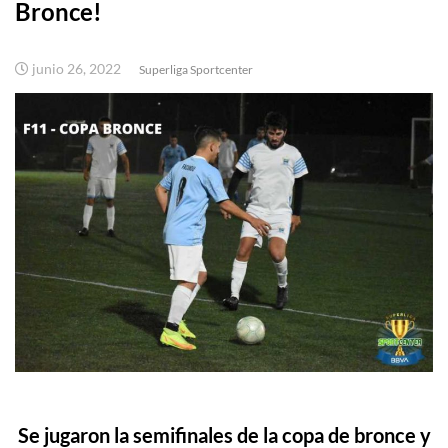
Bronce!
junio 26, 2022
Superliga Sportcenter
Se jugaron la semifinales de la copa de bronce y