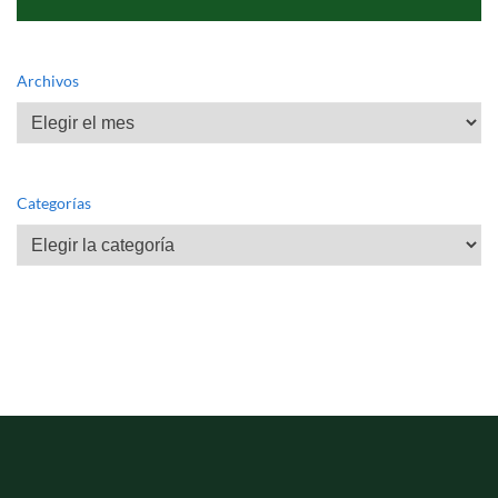
Archivos
Archivos
Categorías
Categorías