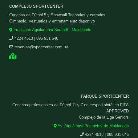
COMPLEJO SPORTCENTER
Canchas de Fútbol 5 y Showball Techadas y cerradas
Gimnasio, Vestuarios y entrenamiento deportivo
Francisco Aguilar casi Sarandí - Maldonado
4224 4513 | 095 931 646
reservas@sportcenter.com.uy
PARQUE SPORTCENTER
Canchas profesionales de Fútbol 11 y 7 en césped sintético FIFA
APPROVED
Complejo de la Liga Seniors
Av. Aiguá casi Perimetral de Maldonado
4224 4513 | 095 931 646