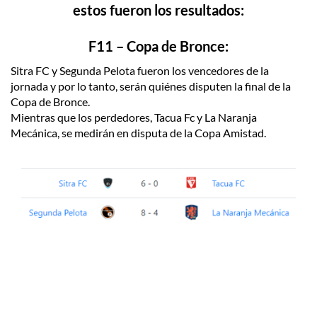
estos fueron los resultados:
F11 – Copa de Bronce:
Sitra FC y Segunda Pelota fueron los vencedores de la
jornada y por lo tanto, serán quiénes disputen la final de la
Copa de Bronce.
Mientras que los perdedores, Tacua Fc y La Naranja
Mecánica, se medirán en disputa de la Copa Amistad.