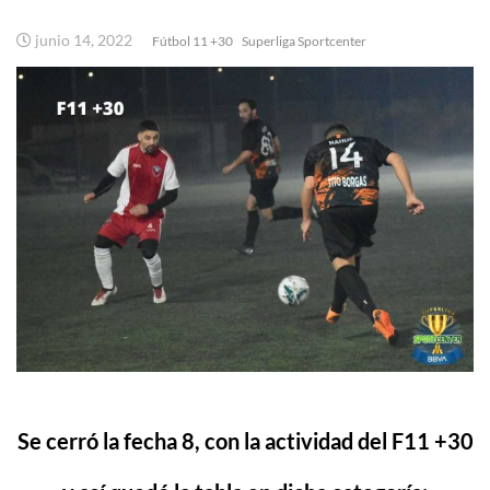
junio 14, 2022
Fútbol 11 +30
Superliga Sportcenter
Se cerró la fecha 8, con la actividad del F11 +30