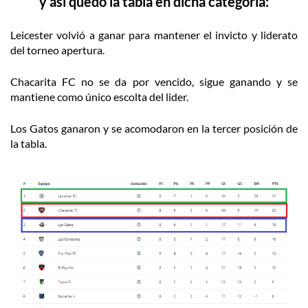
y así quedó la tabla en dicha categoría:
Leicester volvió a ganar para mantener el invicto y liderato
del torneo apertura.
Chacarita FC no se da por vencido, sigue ganando y se
mantiene como único escolta del lider.
Los Gatos ganaron y se acomodaron en la tercer posición de
la tabla.