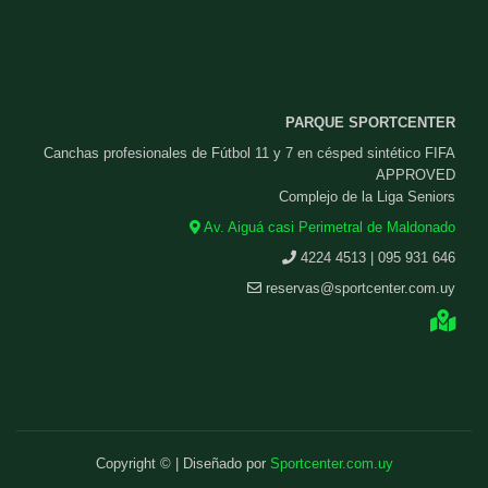
PARQUE SPORTCENTER
Canchas profesionales de Fútbol 11 y 7 en césped sintético FIFA
APPROVED
Complejo de la Liga Seniors
Av. Aiguá casi Perimetral de Maldonado
4224 4513 | 095 931 646
reservas@sportcenter.com.uy
Copyright © | Diseñado por
Sportcenter.com.uy