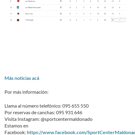
Más noticias acá
Por más información:
Llama al número telefónico: 095 655 550
Por reservas de canchas: 095 931 646
Visita Instagram: @sportcentermaldonado
Estamos en
Facebook:
https://www.facebook.com/SportCenterMaldona