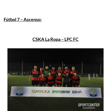
Fútbol 7 – Ascenso:
CSKA La Ropa – LPC FC