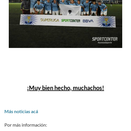
¡Muy bien hecho, muchachos!
Más noticias acá
Por más información: