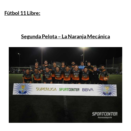
Fútbol 11 Libre:
Segunda Pelota – La Naranja Mecánica