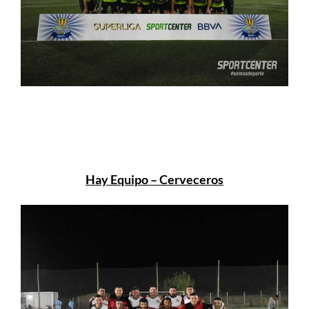
Hay Equipo – Cerveceros