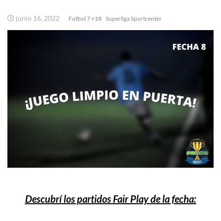
junio 16, 2022
Fútbol 7 +18
Superliga Sportcenter
Descubrí los partidos Fair Play de la fecha: