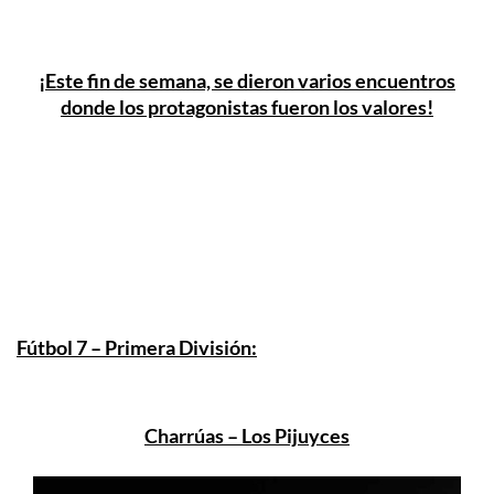
¡Este fin de semana, se dieron varios encuentros
donde los protagonistas fueron los valores!
Fútbol 7 – Primera División:
Charrúas – Los Pijuyces