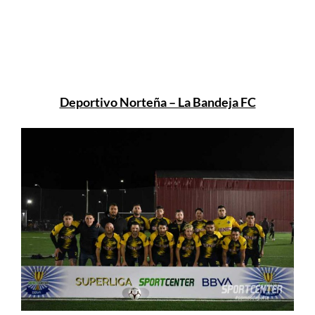
Deportivo Norteña – La Bandeja FC