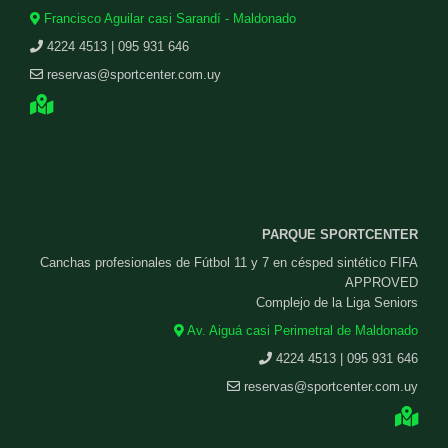
Francisco Aguilar casi Sarandí - Maldonado
4224 4513 | 095 931 646
reservas@sportcenter.com.uy
PARQUE SPORTCENTER
Canchas profesionales de Fútbol 11 y 7 en césped sintético FIFA
APPROVED
Complejo de la Liga Seniors
Av. Aiguá casi Perimetral de Maldonado
4224 4513 | 095 931 646
reservas@sportcenter.com.uy