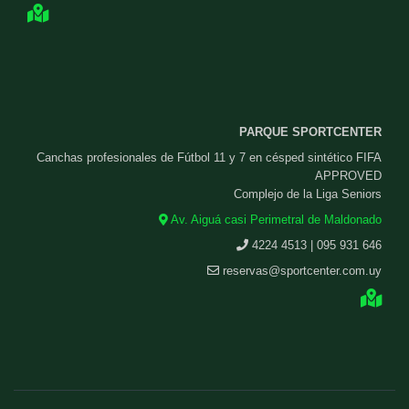
PARQUE SPORTCENTER
Canchas profesionales de Fútbol 11 y 7 en césped sintético FIFA
APPROVED
Complejo de la Liga Seniors
Av. Aiguá casi Perimetral de Maldonado
4224 4513 | 095 931 646
reservas@sportcenter.com.uy