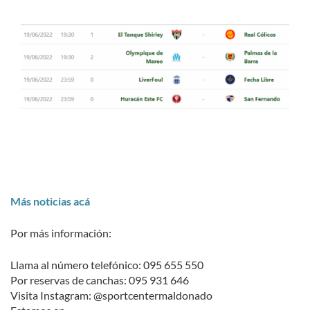
Más noticias acá
Por más información:
Llama al número telefónico: 095 655 550
Por reservas de canchas: 095 931 646
Visita Instagram: @sportcentermaldonado