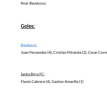
final. Bauducco.
Goles:
Bauducco:
Juan Fernandez (4), Cristian Miranda (2), Cesar Corre
Santa Birra FC:
Flavio Cabrera (4), Gaston Amarilla (1)