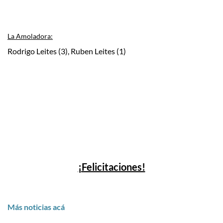
La Amoladora:
Rodrigo Leites (3), Ruben Leites (1)
¡Felicitaciones!
Más noticias acá