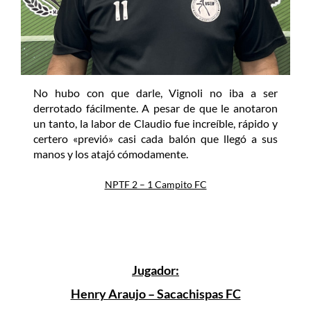
No hubo con que darle, Vignoli no iba a ser
derrotado fácilmente. A pesar de que le anotaron
un tanto, la labor de Claudio fue increíble, rápido y
certero «previó» casi cada balón que llegó a sus
manos y los atajó cómodamente.
NPTF 2 – 1 Campito FC
Jugador:
Henry Araujo – Sacachispas FC