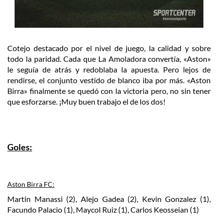
Cotejo destacado por el nivel de juego, la calidad y sobre
todo la paridad. Cada que La Amoladora convertía, «Aston»
le seguía de atrás y redoblaba la apuesta. Pero lejos de
rendirse, el conjunto vestido de blanco iba por más. «Aston
Birra» finalmente se quedó con la victoria pero, no sin tener
que esforzarse. ¡Muy buen trabajo el de los dos!
Goles:
Aston Birra FC:
Martin Manassi (2), Alejo Gadea (2), Kevin Gonzalez (1),
Facundo Palacio (1), Maycol Ruiz (1), Carlos Keosseian (1)