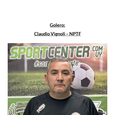
Golero:
Claudio Vignoli – NPTF