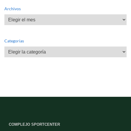
Archivos
Archivos
Categorías
Categorías
COMPLEJO SPORTCENTER