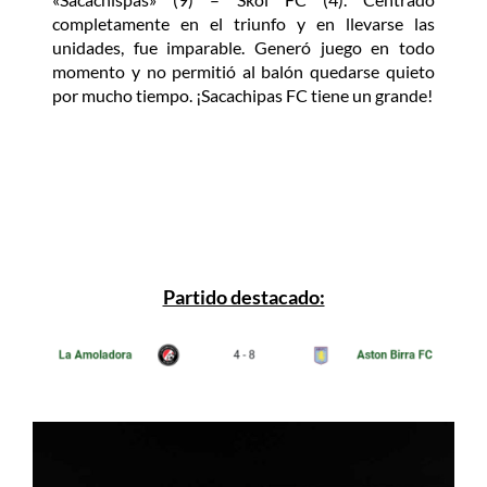
completamente en el triunfo y en llevarse las
unidades, fue imparable. Generó juego en todo
momento y no permitió al balón quedarse quieto
por mucho tiempo. ¡Sacachipas FC tiene un grande!
Partido destacado: