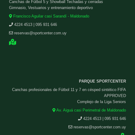
Canchas de Fútbol 5 y Showball Techadas y cerradas
Gimnasio, Vestuarios y entrenamiento deportivo
Francisco Aguilar casi Sarandí - Maldonado
4224 4513 | 095 931 646
reservas@sportcenter.com.uy
PARQUE SPORTCENTER
Canchas profesionales de Fútbol 11 y 7 en césped sintético FIFA
APPROVED
Complejo de la Liga Seniors
Av. Aiguá casi Perimetral de Maldonado
4224 4513 | 095 931 646
reservas@sportcenter.com.uy