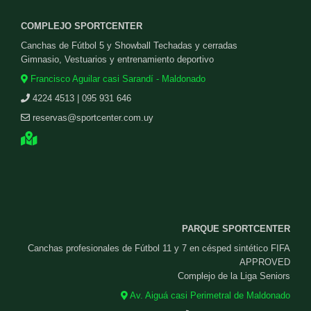
COMPLEJO SPORTCENTER
Canchas de Fútbol 5 y Showball Techadas y cerradas
Gimnasio, Vestuarios y entrenamiento deportivo
Francisco Aguilar casi Sarandí - Maldonado
4224 4513 | 095 931 646
reservas@sportcenter.com.uy
PARQUE SPORTCENTER
Canchas profesionales de Fútbol 11 y 7 en césped sintético FIFA
APPROVED
Complejo de la Liga Seniors
Av. Aiguá casi Perimetral de Maldonado