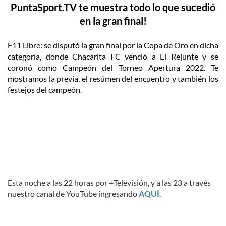
PuntaSport.TV te muestra todo lo que sucedió
en la gran final!
F11 Libre:
se disputó la gran final por la Copa de Oro en dicha
categoría, donde Chacarita FC venció a El Rejunte y se
coronó como Campeón del Torneo Apertura 2022. Te
mostramos la previa, el resúmen del encuentro y también los
festejos del campeón.
Esta noche a las 22 horas por +Televisión, y a las 23 a través
nuestro canal de YouTube ingresando
AQUÍ.