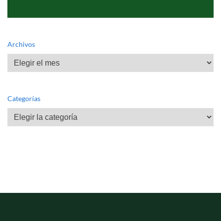
Archivos
Archivos
Categorías
Categorías