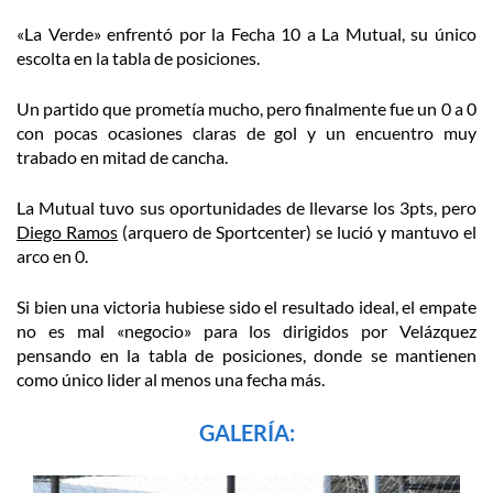
«La Verde» enfrentó por la Fecha 10 a La Mutual, su único
escolta en la tabla de posiciones.
Un partido que prometía mucho, pero finalmente fue un 0 a 0
con pocas ocasiones claras de gol y un encuentro muy
trabado en mitad de cancha.
La Mutual tuvo sus oportunidades de llevarse los 3pts, pero
Diego Ramos
(arquero de Sportcenter) se lució y mantuvo el
arco en 0.
Si bien una victoria hubiese sido el resultado ideal, el empate
no es mal «negocio» para los dirigidos por Velázquez
pensando en la tabla de posiciones, donde se mantienen
como único lider al menos una fecha más.
GALERÍA: