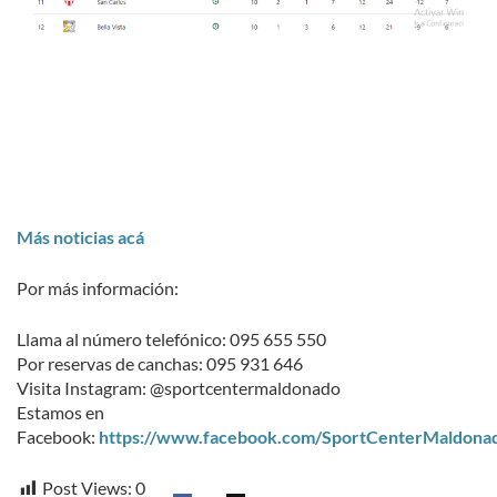
Más noticias acá
Por más información:
Llama al número telefónico: 095 655 550
Por reservas de canchas: 095 931 646
Visita Instagram: @sportcentermaldonado
Estamos en
Facebook:
https://www.facebook.com/SportCenterMaldona
Post Views:
0