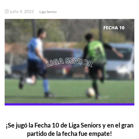
julio 4, 2022
Liga Senior
¡Se jugó la Fecha 10 de Liga Seniors y en el gran
partido de la fecha fue empate!