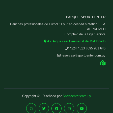
PARQUE SPORTCENTER
Canchas profesionales de Fútbol 11 y 7 en césped sintético FIFA
APPROVED
Complejo de la Liga Seniors
Av. Aiguá casi Perimetral de Maldonado
4224 4513 | 095 931 646
reservas@sportcenter.com.uy
Copyright © | Diseñado por
Sportcenter.com.uy