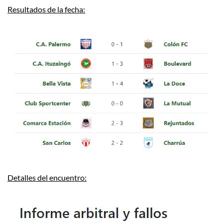
Resultados de la fecha:
Detalles del encuentro: