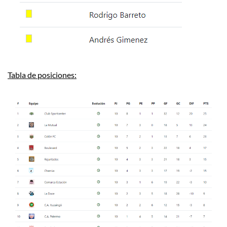
Tabla de posiciones: