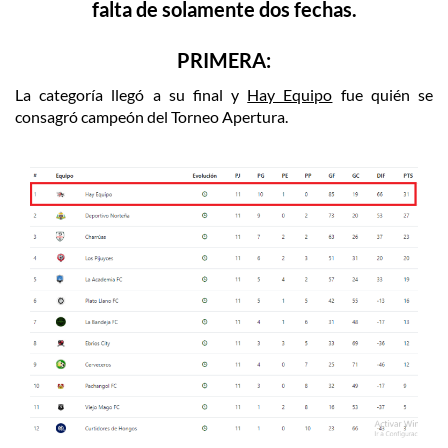
falta de solamente dos fechas.
PRIMERA:
La categoría llegó a su final y
Hay Equipo
fue quién se
consagró campeón del Torneo Apertura.