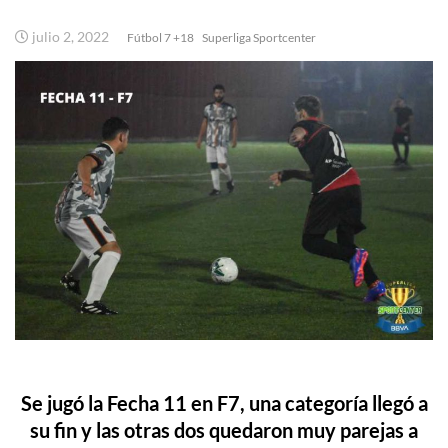
julio 2, 2022
Fútbol 7 +18
Superliga Sportcenter
Se jugó la Fecha 11 en F7, una categoría llegó a
su fin y las otras dos quedaron muy parejas a