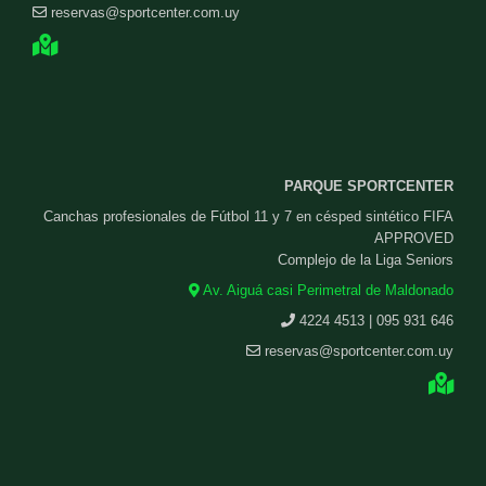
reservas@sportcenter.com.uy
PARQUE SPORTCENTER
Canchas profesionales de Fútbol 11 y 7 en césped sintético FIFA
APPROVED
Complejo de la Liga Seniors
Av. Aiguá casi Perimetral de Maldonado
4224 4513 | 095 931 646
reservas@sportcenter.com.uy