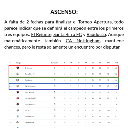
ASCENSO:
A falta de 2 fechas para finalizar el Torneo Apertura, todo
parece indicar que se definirá el campeón entre los primeros
tres equipos:
El Rejunte
,
Santa Birra FC
y
Bauducco
. Aunque
matemáticamente también
CA Nottingham
mantiene
chances, pero le resta solamente un encuentro por disputar.