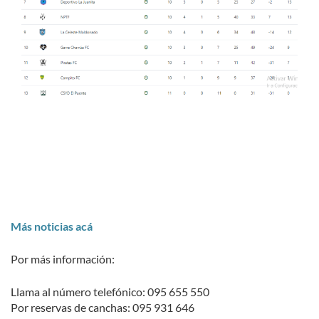
Más noticias acá
Por más información:
Llama al número telefónico: 095 655 550
Por reservas de canchas: 095 931 646