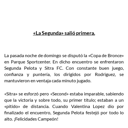
«La Segunda» salió primera.
La pasada noche de domingo se disputó la «Copa de Bronce»
en Parque Sportcenter. En dicho encuentro se enfrentaron
Segunda Pelota y Sitra FC. Con constante buen juego,
confianza y puntería, los dirigidos por Rodriguez, se
mantuvieron en ventaja cada minuto jugado.
«Sitra» se esforzó pero «Second» estaba imparable, sabiendo
que la victoria y sobre todo, su primer título; estaban a un
«pitido» de distancia. Cuando Valentina Lopez dio por
finalizado el encuentro, Segunda Pelota festejó por todo lo
alto. ¡Felicidades Campeón!