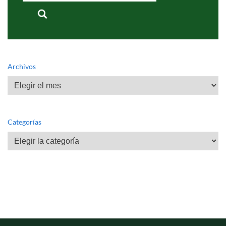
Archivos
Archivos
Categorías
Categorías