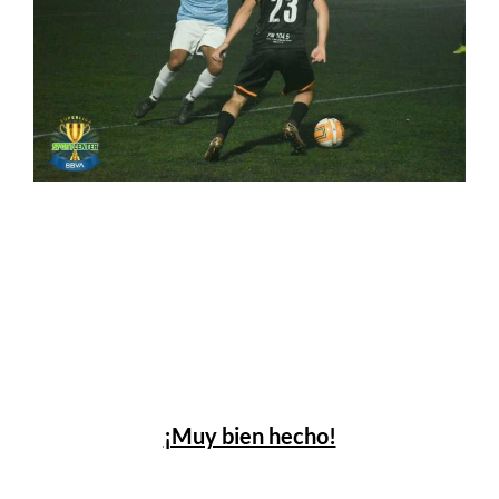
¡Muy bien hecho!