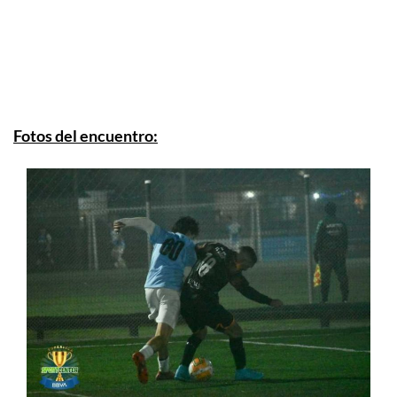
Fotos del encuentro: