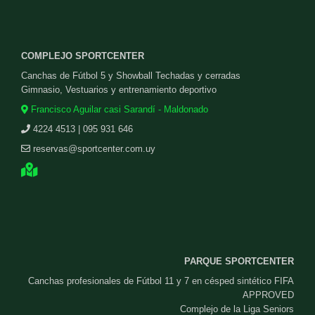
COMPLEJO SPORTCENTER
Canchas de Fútbol 5 y Showball Techadas y cerradas
Gimnasio, Vestuarios y entrenamiento deportivo
Francisco Aguilar casi Sarandí - Maldonado
4224 4513 | 095 931 646
reservas@sportcenter.com.uy
PARQUE SPORTCENTER
Canchas profesionales de Fútbol 11 y 7 en césped sintético FIFA
APPROVED
Complejo de la Liga Seniors