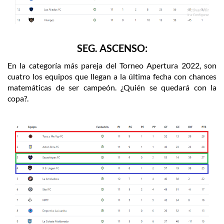
SEG. ASCENSO:
En la categoría más pareja del Torneo Apertura 2022, son
cuatro los equipos que llegan a la última fecha con chances
matemáticas de ser campeón. ¿Quién se quedará con la
copa?.