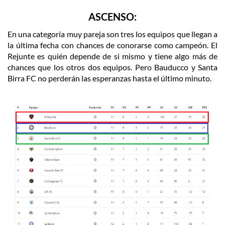
ASCENSO:
En una categoría muy pareja son tres los equipos que llegan a
la última fecha con chances de conorarse como campeón. El
Rejunte es quién depende de si mismo y tiene algo más de
chances que los otros dos equipos. Pero Bauducco y Santa
Birra FC no perderán las esperanzas hasta el último minuto.