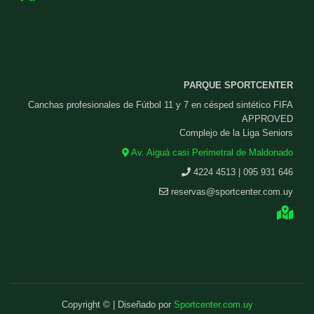
PARQUE SPORTCENTER
Canchas profesionales de Fútbol 11 y 7 en césped sintético FIFA
APPROVED
Complejo de la Liga Seniors
Av. Aiguá casi Perimetral de Maldonado
4224 4513 | 095 931 646
reservas@sportcenter.com.uy
Copyright © | Diseñado por
Sportcenter.com.uy