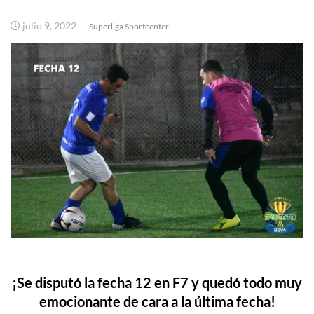
julio 9, 2022
Superliga Sportcenter
¡Se disputó la fecha 12 en F7 y quedó todo muy
emocionante de cara a la última fecha!