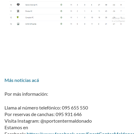
Más noticias acá
Por más información:
Llama al número telefónico: 095 655 550
Por reservas de canchas: 095 931 646
Visita Instagram: @sportcentermaldonado
Estamos en
Facebook:
https://www.facebook.com/SportCenterMaldona