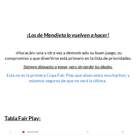
¡Los de Mendieta lo vuelven a hacer!
«Huracán» una y otra vez a demostrado su buen juego, su
compromiso y que divertirse está primero en la lista de prioridades.
Siempre dispuesto a ganar, pero sin perder los ideales.
Esta no es la primera Copa Fair Play que alzan estos muchachos, y
estamos seguros de que no será la última.
Tabla Fair Play: