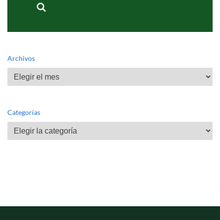
Archivos
Archivos
Categorías
Categorías