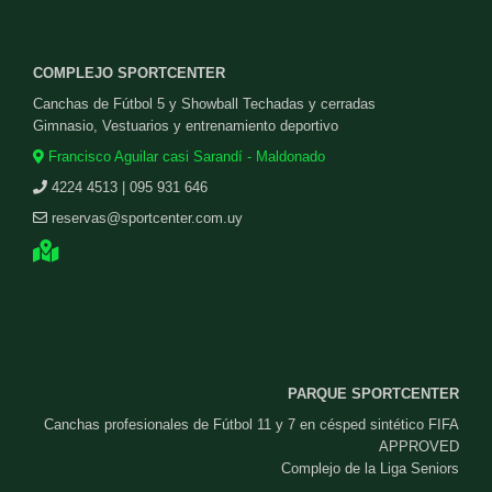
COMPLEJO SPORTCENTER
Canchas de Fútbol 5 y Showball Techadas y cerradas
Gimnasio, Vestuarios y entrenamiento deportivo
Francisco Aguilar casi Sarandí - Maldonado
4224 4513 | 095 931 646
reservas@sportcenter.com.uy
PARQUE SPORTCENTER
Canchas profesionales de Fútbol 11 y 7 en césped sintético FIFA
APPROVED
Complejo de la Liga Seniors