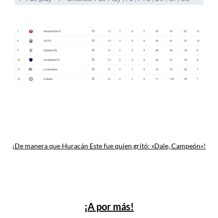
¡De manera que Huracán Este fue quien gritó: «Dale, Campeón»!
¡A por más!