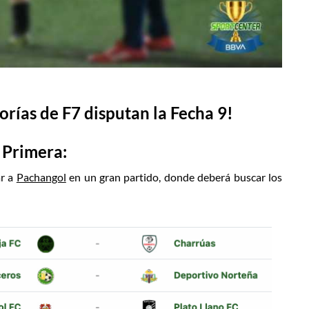
orías de F7 disputan la Fecha 9!
 Primera:
ar a
Pachangol
en un gran partido, donde deberá buscar los