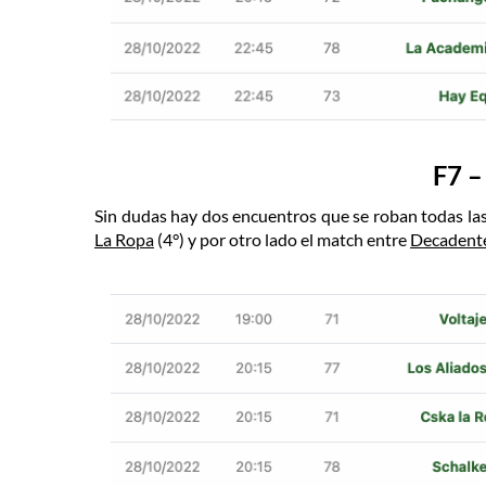
F7 –
Sin dudas hay dos encuentros que se roban todas las
La Ropa
(4°) y por otro lado el match entre
Decadent