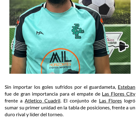
Sin importar los goles sufridos por el guardameta,
Esteban
fue de gran importancia para el empate de
Las Flores City
frente a
Atletico Cuadril
. El conjunto de
Las Flores
logró
sumar su primer unidad en la tabla de posiciones, frente a un
duro rival y líder del torneo.