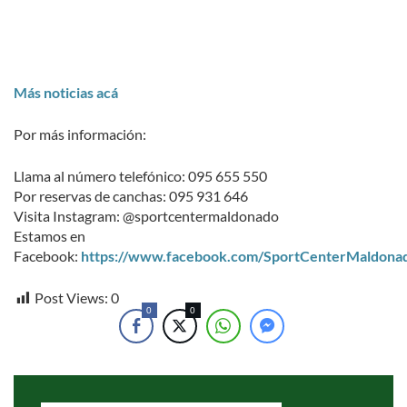
Más noticias acá
Por más información:
Llama al número telefónico: 095 655 550
Por reservas de canchas: 095 931 646
Visita Instagram: @sportcentermaldonado
Estamos en
Facebook:
https://www.facebook.com/SportCenterMaldona
Post Views:
0
0
0