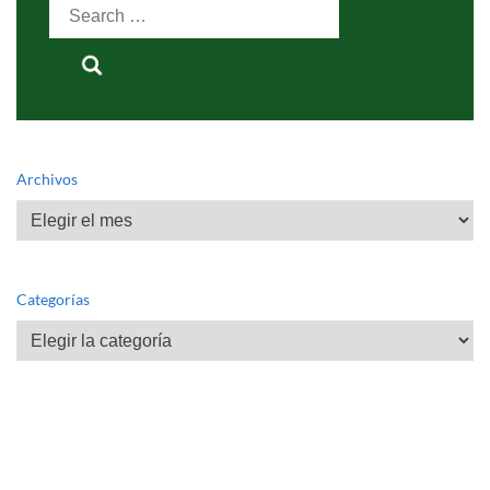
Search
for:
Archivos
Archivos
Categorías
Categorías