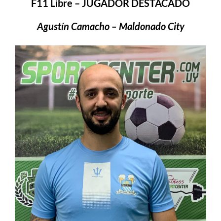
F11 Libre – JUGADOR DESTACADO
Agustín Camacho – Maldonado City