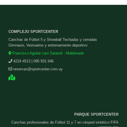
COMPLEJO SPORTCENTER
Canchas de Fútbol 5 y Showball Techadas y cerradas
Gimnasio, Vestuarios y entrenamiento deportivo
Francisco Aguilar casi Sarandí - Maldonado
4224 4513 | 095 931 646
reservas@sportcenter.com.uy
PARQUE SPORTCENTER
Canchas profesionales de Fútbol 11 y 7 en césped sintético FIFA