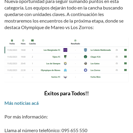
Nueva oportunidad para seguir sumando puntos en esta
categoría. Los equipos dejarán todo en la cancha buscando
quedarse con unidades claves. A continuación les
mostraremos los encuentros de la próxima etapa, donde se
destaca Olympique de Mareo vs Los Zorros:
Éxitos para Todos!!
Más noticias acá
Por más información:
Llama al número telefónico: 095 655 550