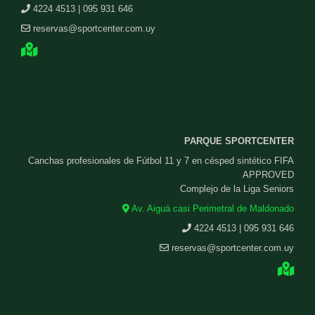
4224 4513 | 095 931 646
reservas@sportcenter.com.uy
PARQUE SPORTCENTER
Canchas profesionales de Fútbol 11 y 7 en césped sintético FIFA
APPROVED
Complejo de la Liga Seniors
Av. Aiguá casi Perimetral de Maldonado
4224 4513 | 095 931 646
reservas@sportcenter.com.uy