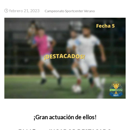
febrero 21, 2023
Campeonato Sportcenter Verano
¡Gran actuación de ellos!