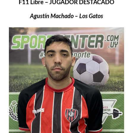
F11 Libre – JUGADOR DESTACADO
Agustín Machado – Los Gatos