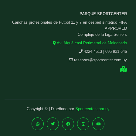
PARQUE SPORTCENTER
Canchas profesionales de Fútbol 11 y 7 en césped sintético FIFA
APPROVED
Complejo de la Liga Seniors
Av. Aiguá casi Perimetral de Maldonado
4224 4513 | 095 931 646
reservas@sportcenter.com.uy
Copyright © | Diseñado por
Sportcenter.com.uy