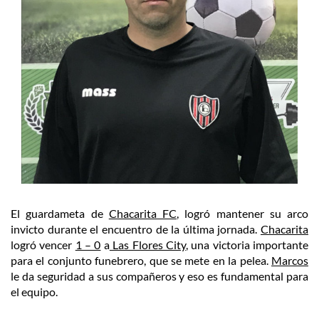
El guardameta de
Chacarita FC
, logró mantener su arco
invicto durante el encuentro de la última jornada.
Chacarita
logró vencer
1 – 0
a
Las Flores City
, una victoria importante
para el conjunto funebrero, que se mete en la pelea.
Marcos
le da seguridad a sus compañeros y eso es fundamental para
el equipo.