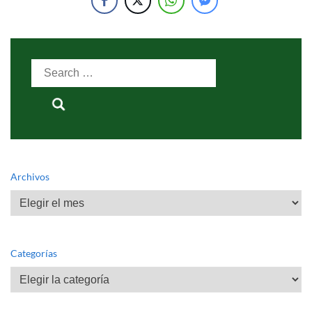
Search
for:
Archivos
Archivos
Categorías
Categorías