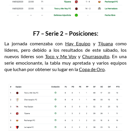
F7 – Serie 2 – Posiciones:
La jornada comenzaba con
Hay Equipo
y
Tijuana
como
líderes, pero debido a los resultados de este sábado, los
nuevos lideres son
Toco y Me Voy
y
Churrasquito
. En una
serie emocionante, la tabla muy apretada y varios equipos
que luchan por obtener su lugar en la
Copa de Oro
.