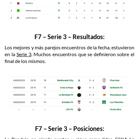
F7 – Serie 3 – Resultados:
Los mejores y más parejos encuentros de la fecha, estuvieron
en la
Serie 3
. Muchos encuentros que se definieron sobre el
final de los mismos.
F7 – Serie 3 – Posiciones: