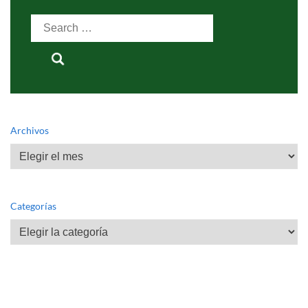
Search
for:
Archivos
Archivos
Categorías
Categorías