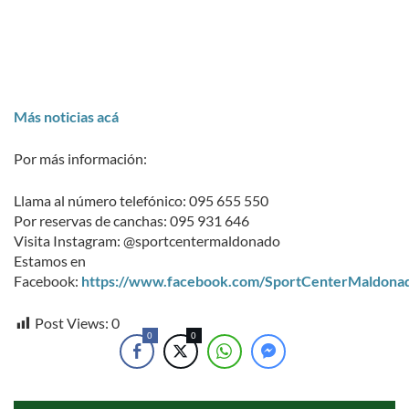
Más noticias acá
Por más información:
Llama al número telefónico: 095 655 550
Por reservas de canchas: 095 931 646
Visita Instagram: @sportcentermaldonado
Estamos en
Facebook:
https://www.facebook.com/SportCenterMaldona
Post Views:
0
0
0