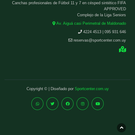
Canchas profesionales de Fútbol 11 y 7 en césped sintético FIFA
APPROVED
Complejo de la Liga Seniors
Av. Aiguá casi Perimetral de Maldonado
4224 4513 | 095 931 646
reservas@sportcenter.com.uy
Copyright © | Diseñado por
Sportcenter.com.uy