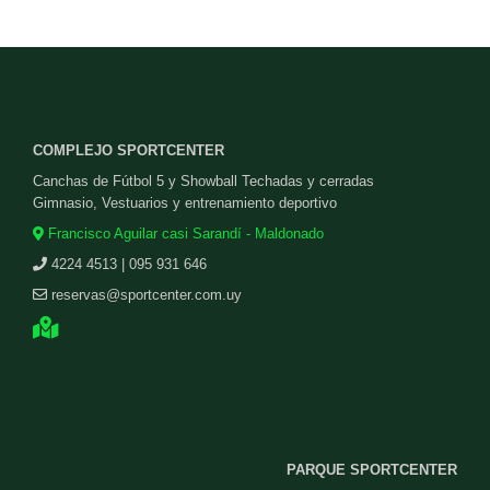
COMPLEJO SPORTCENTER
Canchas de Fútbol 5 y Showball Techadas y cerradas
Gimnasio, Vestuarios y entrenamiento deportivo
Francisco Aguilar casi Sarandí - Maldonado
4224 4513 | 095 931 646
reservas@sportcenter.com.uy
PARQUE SPORTCENTER