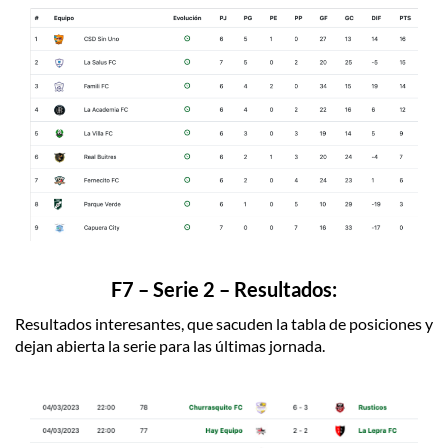
F7 – Serie 2 – Resultados:
Resultados interesantes, que sacuden la tabla de posiciones y
dejan abierta la serie para las últimas jornada.