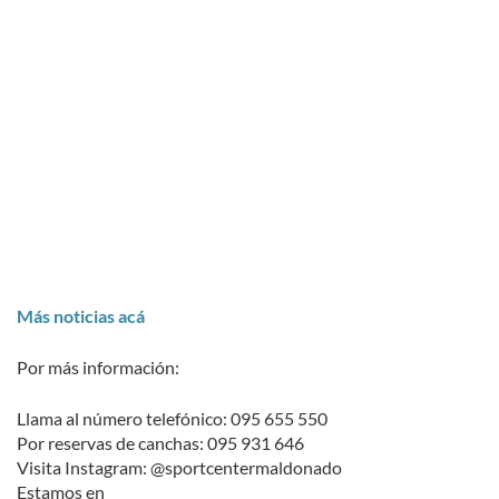
Más noticias acá
Por más información:
Llama al número telefónico: 095 655 550
Por reservas de canchas: 095 931 646
Visita Instagram: @sportcentermaldonado
Estamos en