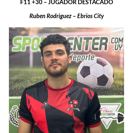
F11 +30 – JUGADOR DESTACADO
Ruben Rodriguez – Ebrios City