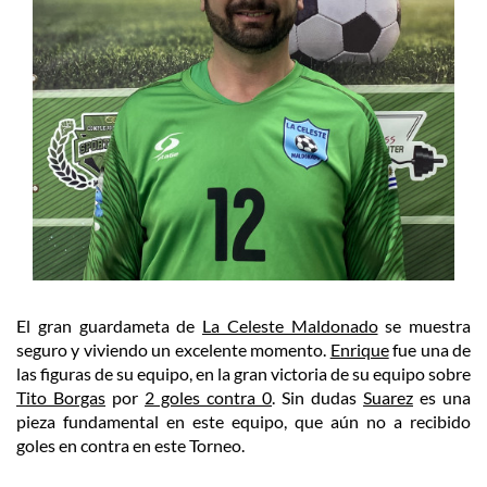
El gran guardameta de
La Celeste Maldonado
se muestra
seguro y viviendo un excelente momento.
Enrique
fue una de
las figuras de su equipo, en la gran victoria de su equipo sobre
Tito Borgas
por
2 goles contra 0
. Sin dudas
Suarez
es una
pieza fundamental en este equipo, que aún no a recibido
goles en contra en este Torneo.