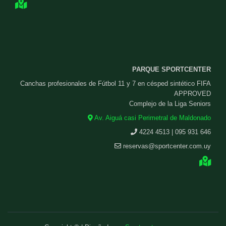
PARQUE SPORTCENTER
Canchas profesionales de Fútbol 11 y 7 en césped sintético FIFA
APPROVED
Complejo de la Liga Seniors
Av. Aiguá casi Perimetral de Maldonado
4224 4513 | 095 931 646
reservas@sportcenter.com.uy