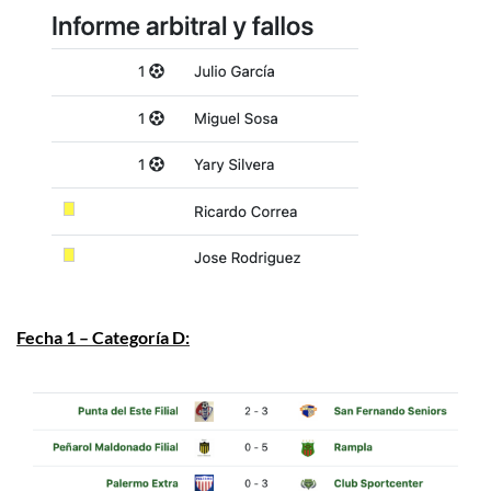
Fecha 1 – Categoría D: