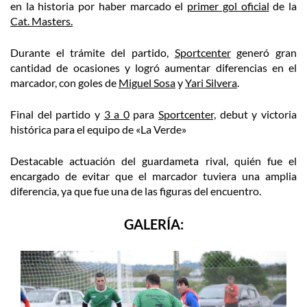
en la historia por haber marcado el
primer gol oficial
de la
Cat. Masters.
Durante el trámite del partido,
Sportcenter
generó gran
cantidad de ocasiones y logró aumentar diferencias en el
marcador, con goles de
Miguel Sosa
y
Yari Silvera
.
Final del partido y
3 a 0
para
Sportcenter,
debut y victoria
histórica para el equipo de «La Verde»
Destacable actuación del guardameta rival, quién fue el
encargado de evitar que el marcador tuviera una amplia
diferencia, ya que fue una de las figuras del encuentro.
GALERÍA: