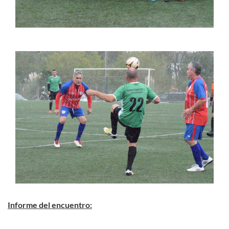
Informe del encuentro: