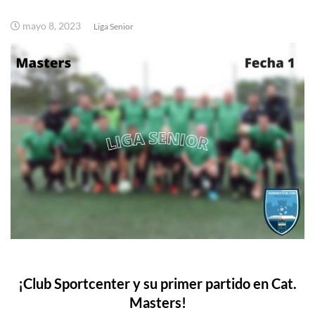
mayo 8, 2023
Liga Senior
¡Club Sportcenter y su primer partido en Cat.
Masters!