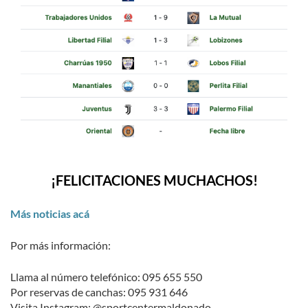
¡FELICITACIONES MUCHACHOS!
Más noticias acá
Por más información:
Llama al número telefónico: 095 655 550
Por reservas de canchas: 095 931 646
Visita Instagram: @sportcentermaldonado