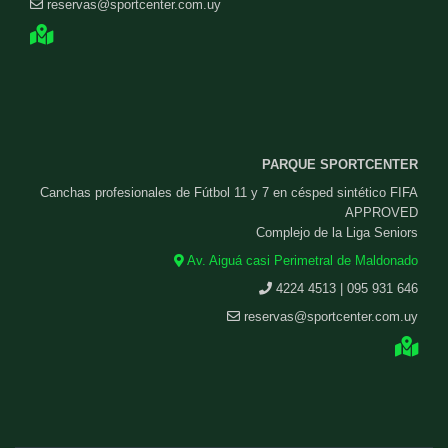
reservas@sportcenter.com.uy
PARQUE SPORTCENTER
Canchas profesionales de Fútbol 11 y 7 en césped sintético FIFA
APPROVED
Complejo de la Liga Seniors
Av. Aiguá casi Perimetral de Maldonado
4224 4513 | 095 931 646
reservas@sportcenter.com.uy