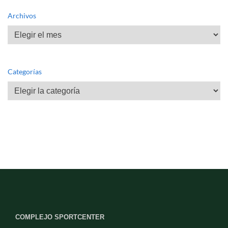
Archivos
Archivos
Categorías
Categorías
COMPLEJO SPORTCENTER