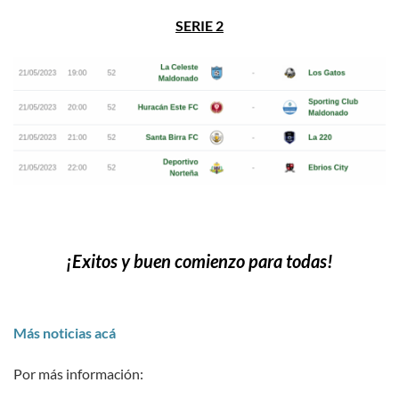
SERIE 2
¡Exitos y buen comienzo para todas!
Más noticias acá
Por más información: