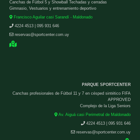
Canchas de Fútbol 5 y Showball Techadas y cerradas
Gimnasio, Vestuarios y entrenamiento deportivo
Francisco Aguilar casi Sarandí - Maldonado
4224 4513 | 095 931 646
reservas@sportcenter.com.uy
PARQUE SPORTCENTER
Canchas profesionales de Fútbol 11 y 7 en césped sintético FIFA
APPROVED
Complejo de la Liga Seniors
Av. Aiguá casi Perimetral de Maldonado
4224 4513 | 095 931 646
reservas@sportcenter.com.uy