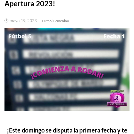
Apertura 2023!
mayo 19, 2023
Fútbol Femenino
¡Este domingo se disputa la primera fecha y te