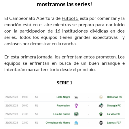
mostramos las series!
El Campeonato Apertura de
Fútbol 5
está por comenzar y la
emoción está en el aire mientras se prepara para dar inicio
con la participacion de 16 instituciones divididas en dos
series. Todos los equipos tienen grandes expectativas y
ansiosos por demostrar en la cancha.
En esta primera jornada, los enfrentamientos prometen. Los
equipos se enfrentan en busca de un buen arranque e
intentarán marcar territorio desde el principio.
SERIE 1